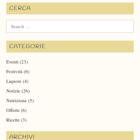
CERCA
Search
for:
CATEGORIE
Eventi
(23)
Festività
(6)
Liquore
(4)
Notizie
(26)
Nutrizione
(5)
Offerte
(6)
Ricette
(3)
ARCHIVI