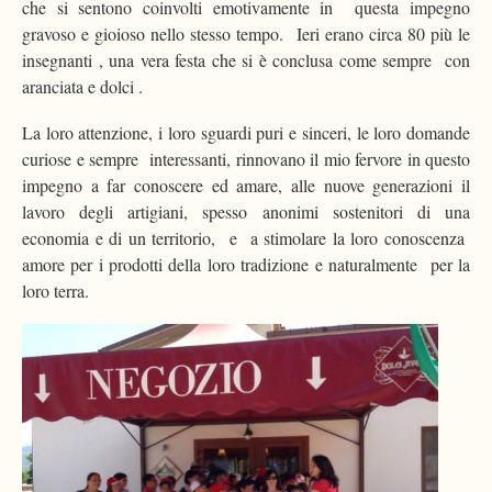
che si sentono coinvolti emotivamente in questa impegno
gravoso e gioioso nello stesso tempo. Ieri erano circa 80 più le
insegnanti , una vera festa che si è conclusa come sempre con
aranciata e dolci .
La loro attenzione, i loro sguardi puri e sinceri, le loro domande
curiose e sempre interessanti, rinnovano il mio fervore in questo
impegno a far conoscere ed amare, alle nuove generazioni il
lavoro degli artigiani, spesso anonimi sostenitori di una
economia e di un territorio, e a stimolare la loro conoscenza
amore per i prodotti della loro tradizione e naturalmente per la
loro terra.