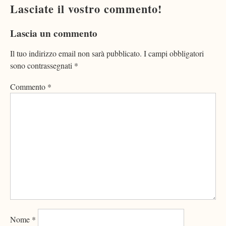
Lasciate il vostro commento!
Lascia un commento
Il tuo indirizzo email non sarà pubblicato.
I campi obbligatori
sono contrassegnati
*
Commento
*
Nome
*