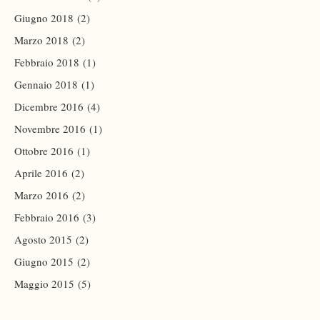
Giugno 2018
(2)
Marzo 2018
(2)
Febbraio 2018
(1)
Gennaio 2018
(1)
Dicembre 2016
(4)
Novembre 2016
(1)
Ottobre 2016
(1)
Aprile 2016
(2)
Marzo 2016
(2)
Febbraio 2016
(3)
Agosto 2015
(2)
Giugno 2015
(2)
Maggio 2015
(5)