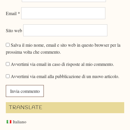
Email
*
Sito web
Salva il mio nome, email e sito web in questo browser per la
prossima volta che commento.
Avvertimi via email in caso di risposte al mio commento.
Avvertimi via email alla pubblicazione di un nuovo articolo.
TRANSLATE
Italiano