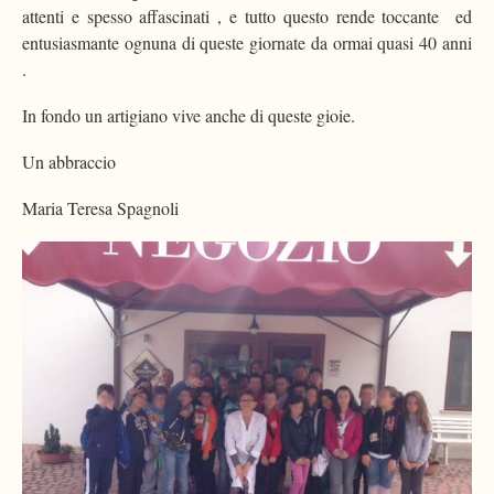
attenti e spesso affascinati , e tutto questo rende toccante ed
entusiasmante ognuna di queste giornate da ormai quasi 40 anni
.
In fondo un artigiano vive anche di queste gioie.
Un abbraccio
Maria Teresa Spagnoli