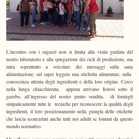
L’incontro con i ragazzi non si limita alla visita guidata del
nostro laboratorio e alla spiegazione dei cicli di produzione, ma
mira soprattutto a veicolare dei messaggi sulla sana
alimentazione, sul saper leggere una etichetta alimentare, sulla
conoscenza attenta degli ingredienti e della loro origine. Cerco
nella lunga chiacchierata, appena arrivano festosi sotto il
gazebo, all’ingresso del nostro punto vendita, di fornirgli
simpaticamente tutte le tecniche per riconoscere la qualità degli
ingredienti, il loro posizionamento nella giungla delle etichette
che lascia sconcertati anche tutti noi adulti se lontani da questo
mondo normativo.