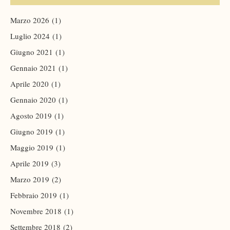
Marzo 2026
(1)
Luglio 2024
(1)
Giugno 2021
(1)
Gennaio 2021
(1)
Aprile 2020
(1)
Gennaio 2020
(1)
Agosto 2019
(1)
Giugno 2019
(1)
Maggio 2019
(1)
Aprile 2019
(3)
Marzo 2019
(2)
Febbraio 2019
(1)
Novembre 2018
(1)
Settembre 2018
(2)