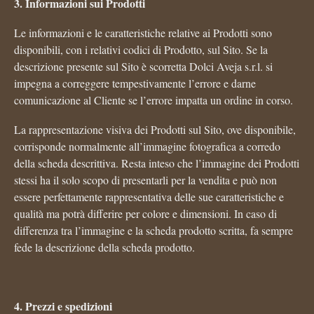
3. Informazioni sui Prodotti
Le informazioni e le caratteristiche relative ai Prodotti sono
disponibili, con i relativi codici di Prodotto, sul Sito. Se la
descrizione presente sul Sito è scorretta Dolci Aveja s.r.l. si
impegna a correggere tempestivamente l’errore e darne
comunicazione al Cliente se l’errore impatta un ordine in corso.
La rappresentazione visiva dei Prodotti sul Sito, ove disponibile,
corrisponde normalmente all’immagine fotografica a corredo
della scheda descrittiva. Resta inteso che l’immagine dei Prodotti
stessi ha il solo scopo di presentarli per la vendita e può non
essere perfettamente rappresentativa delle sue caratteristiche e
qualità ma potrà differire per colore e dimensioni. In caso di
differenza tra l’immagine e la scheda prodotto scritta, fa sempre
fede la descrizione della scheda prodotto.
4. Prezzi e spedizioni