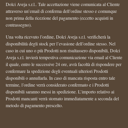
Dolci Aveja s.r.l.. Tale accettazione viene comunicata al Cliente
attraverso un’email di conferma dell’ordine stesso e comunque
non prima della ricezione del pagamento (eccetto acquisti in
contrassegno).
Una volta ricevuto l’ordine, Dolci Aveja s.r.l. verificherà la
disponibilità degli stock per l’evasione dell’ordine stesso. Nel
caso in cui uno o più Prodotti non risultassero disponibili, Dolci
Aveja s.r.l. invierà tempestiva comunicazione via email al Cliente
il quale, entro le successive 24 ore, avrà facoltà di rispondere per
confermare la spedizione degli eventuali ulteriori Prodotti
disponibili o annullarla. In caso di mancata risposta entro tale
termine, l’ordine verrà considerato confermato e i Prodotti
disponibili saranno messi in spedizione. L’importo relativo ai
Prodotti mancanti verrà stornato immediatamente a seconda del
metodo di pagamento prescelto.