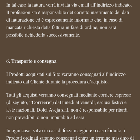
In tal caso la fattura verrà inviata via email all’indirizzo indicato.
Il professionista è responsabile del corretto inserimento dei dati
di fatturazione ed è espressamente informato che, in caso di
mancata richiesta della fattura in fase di ordine, non sarà
possibile richiederla successivamente.
6. Trasporto e consegna
I Prodotti acquistati sul Sito verranno consegnati all’indirizzo
indicato dal Cliente durante la procedura d’acquisto.
Tutti gli acquisti verranno consegnati mediante corriere espresso
Corriere
(di seguito, “
”) dal lunedì al venerdì, esclusi festivi e
feste nazionali. Dolci Aveja s.r.l. non è responsabile per ritardi
non prevedibili o non imputabili ad essa.
In ogni caso, salvo in casi di forza maggiore o caso fortuito, i
Prodotti ordinati saranno consegnati entro un termine massimo di