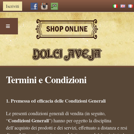
Iscriviti
Skip
Termini e Condizioni
to
content
1. Premessa ed efficacia delle Condizioni Generali
Le presenti condizioni generali di vendita (in seguito,
Condizioni Generali
“
”) hanno per oggetto la disciplina
dell’acquisto dei prodotti e dei servizi, effettuato a distanza e resi