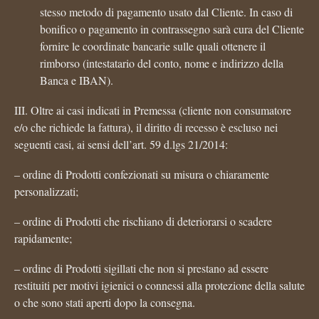
stesso metodo di pagamento usato dal Cliente. In caso di
bonifico o pagamento in contrassegno sarà cura del Cliente
fornire le coordinate bancarie sulle quali ottenere il
rimborso (intestatario del conto, nome e indirizzo della
Banca e IBAN).
III. Oltre ai casi indicati in Premessa (cliente non consumatore
e/o che richiede la fattura), il diritto di recesso è escluso nei
seguenti casi, ai sensi dell’art. 59 d.lgs 21/2014:
– ordine di Prodotti confezionati su misura o chiaramente
personalizzati;
– ordine di Prodotti che rischiano di deteriorarsi o scadere
rapidamente;
– ordine di Prodotti sigillati che non si prestano ad essere
restituiti per motivi igienici o connessi alla protezione della salute
o che sono stati aperti dopo la consegna.