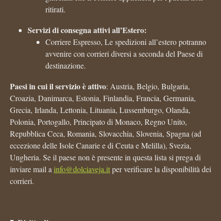
ritirati.
Servizi di consegna attivi all’Estero:
Corriere Espresso, Le spedizioni all’estero potranno
avvenire con corrieri diversi a seconda del Paese di
destinazione.
Paesi in cui il servizio è attivo
: Austria, Belgio, Bulgaria,
Croazia, Danimarca, Estonia, Finlandia, Francia, Germania,
Grecia, Irlanda, Lettonia, Lituania, Lussemburgo, Olanda,
Polonia, Portogallo, Principato di Monaco, Regno Unito,
Repubblica Ceca, Romania, Slovacchia, Slovenia, Spagna (ad
eccezione delle Isole Canarie e di Ceuta e Melilla), Svezia,
Ungheria. Se il paese non è presente in questa lista si prega di
inviare mail a
info@dolciaveja.it
per verificare la disponibilità dei
corrieri.