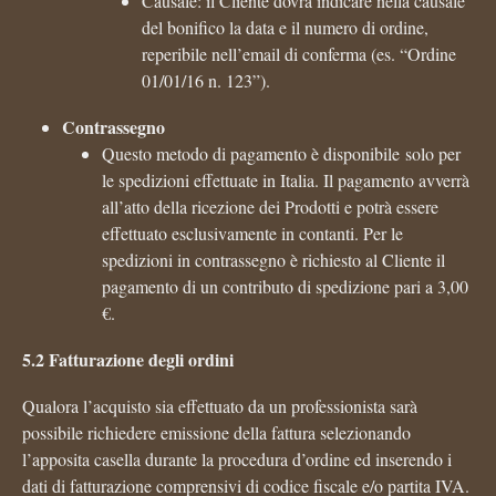
Causale: il Cliente dovrà indicare nella causale
del bonifico la data e il numero di ordine,
reperibile nell’email di conferma (es. “Ordine
01/01/16 n. 123”).
Contrassegno
Questo metodo di pagamento è disponibile solo per
le spedizioni effettuate in Italia. Il pagamento avverrà
all’atto della ricezione dei Prodotti e potrà essere
effettuato esclusivamente in contanti. Per le
spedizioni in contrassegno è richiesto al Cliente il
pagamento di un contributo di spedizione pari a 3,00
€.
5.2 Fatturazione degli ordini
Qualora l’acquisto sia effettuato da un professionista sarà
possibile richiedere emissione della fattura selezionando
l’apposita casella durante la procedura d’ordine ed inserendo i
dati di fatturazione comprensivi di codice fiscale e/o partita IVA.