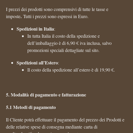
I prezzi dei prodotti sono comprensivi di tutte le tasse e
.
imposte
Tutti i prezzi sono espressi in Euro.
Spedizioni in Italia
:
In tutta Italia il costo della spedizione e
dell’imballaggio è di 6,90 € iva inclusa, salvo
promozioni speciali dettagliate sul sito.
Spedizioni all’Estero
:
Il costo della spedizione all’estero è di 19,90 €.
5. Modalità di pagamento e fatturazione
5.1 Metodi di pagamento
Il Cliente potrà effettuare il pagamento del prezzo dei Prodotti e
delle relative spese di consegna mediante carta di