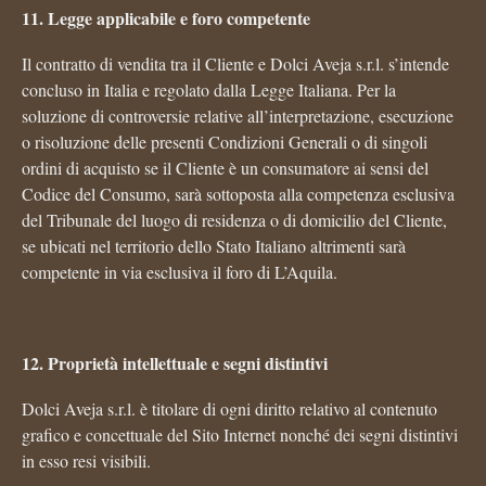
11. Legge applicabile e foro competente
Il contratto di vendita tra il Cliente e Dolci Aveja s.r.l. s’intende
concluso in Italia e regolato dalla Legge Italiana. Per la
soluzione di controversie relative all’interpretazione, esecuzione
o risoluzione delle presenti Condizioni Generali o di singoli
ordini di acquisto se il Cliente è un consumatore ai sensi del
Codice del Consumo, sarà sottoposta alla competenza esclusiva
del Tribunale del luogo di residenza o di domicilio del Cliente,
se ubicati nel territorio dello Stato Italiano altrimenti sarà
competente in via esclusiva il foro di L’Aquila.
12. Proprietà intellettuale e segni distintivi
Dolci Aveja s.r.l. è titolare di ogni diritto relativo al contenuto
grafico e concettuale del Sito Internet nonché dei segni distintivi
in esso resi visibili.