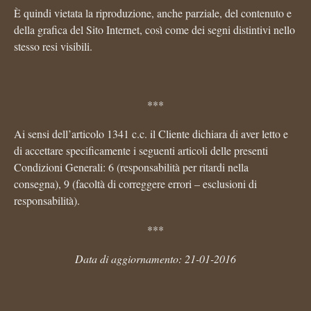
È quindi vietata la riproduzione, anche parziale, del contenuto e
della grafica del Sito Internet, così come dei segni distintivi nello
stesso resi visibili.
***
Ai sensi dell’articolo 1341 c.c. il Cliente dichiara di aver letto e
di accettare specificamente i seguenti articoli delle presenti
Condizioni Generali: 6 (responsabilità per ritardi nella
consegna), 9 (facoltà di correggere errori – esclusioni di
responsabilità).
***
Data di aggiornamento: 21-01-2016