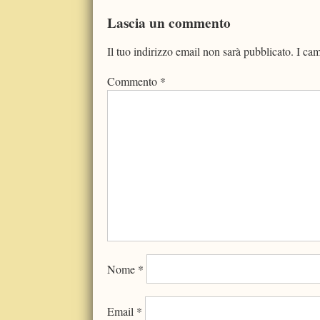
Lascia un commento
Il tuo indirizzo email non sarà pubblicato.
I cam
Commento
*
Nome
*
Email
*