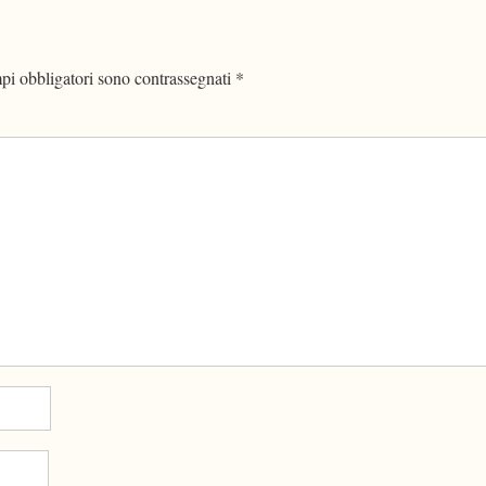
pi obbligatori sono contrassegnati
*