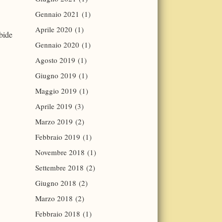
Gennaio 2021
(1)
Aprile 2020
(1)
rbide
Gennaio 2020
(1)
Agosto 2019
(1)
Giugno 2019
(1)
Maggio 2019
(1)
Aprile 2019
(3)
Marzo 2019
(2)
Febbraio 2019
(1)
Novembre 2018
(1)
Settembre 2018
(2)
Giugno 2018
(2)
Marzo 2018
(2)
Febbraio 2018
(1)