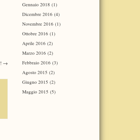
Gennaio 2018
(1)
Dicembre 2016
(4)
Novembre 2016
(1)
Ottobre 2016
(1)
Aprile 2016
(2)
Marzo 2016
(2)
Febbraio 2016
(3)
e!
→
Agosto 2015
(2)
Giugno 2015
(2)
Maggio 2015
(5)