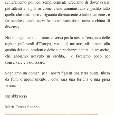
schieramento politico, semplicemente crediamo di dover essere
più attenti e vigili su come viene amministrato e gestito tutto
quello che amiamo e ci riguarda direttamente o indirettamente , e
far sentire quando serve la nostra voce forte, unita e chiara di
dissenso.
Noi immaginiamo un futuro diverso per la nostra Terra, una delle
regioni piu’ verdi d’Europa, votata al turismo, alla natura alla
qualità dei suoi prodotti e delle sue ricchezze naturali e artistiche,
che abbiamo ricevuto in eredità, e facciamo poco per
conservare e valorizzare.
Sogniamo un domani per i nostri figli in una terra pulita, libera
da fumi e inquinamento , dove sarà una fortuna e una gioia
vivere.
Un abbraccio
Maria Teresa Spagnoli