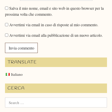
Salva il mio nome, email e sito web in questo browser per la
prossima volta che commento.
Avvertimi via email in caso di risposte al mio commento.
Avvertimi via email alla pubblicazione di un nuovo articolo.
TRANSLATE
Italiano
CERCA
Search
for: