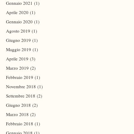
Gennaio 2021
(1)
Aprile 2020
(1)
Gennaio 2020
(1)
Agosto 2019
(1)
Giugno 2019
(1)
Maggio 2019
(1)
Aprile 2019
(3)
Marzo 2019
(2)
Febbraio 2019
(1)
Novembre 2018
(1)
Settembre 2018
(2)
Giugno 2018
(2)
Marzo 2018
(2)
Febbraio 2018
(1)
Gennaio 2018
(1)