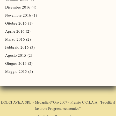
Dicembre 2016
(4)
Novembre 2016
(1)
Ottobre 2016
(1)
Aprile 2016
(2)
Marzo 2016
(2)
Febbraio 2016
(3)
Agosto 2015
(2)
Giugno 2015
(2)
Maggio 2015
(5)
DOLCI AVEJA SRL - Medaglia d\'Oro 2007 - Premio C.C.I.A.A. "Fedeltà al
lavoro e Progresso economico"