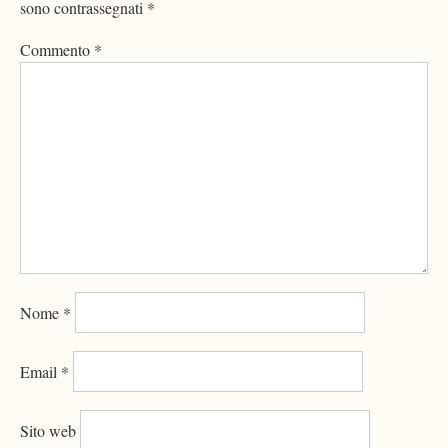
sono contrassegnati
*
Commento
*
Nome
*
Email
*
Sito web