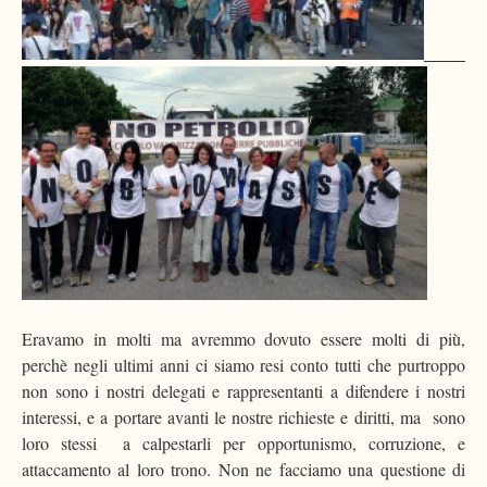
Eravamo in molti ma avremmo dovuto essere molti di più,
perchè negli ultimi anni ci siamo resi conto tutti che purtroppo
non sono i nostri delegati e rappresentanti a difendere i nostri
interessi, e a portare avanti le nostre richieste e diritti, ma sono
loro stessi a calpestarli per opportunismo, corruzione, e
attaccamento al loro trono. Non ne facciamo una questione di