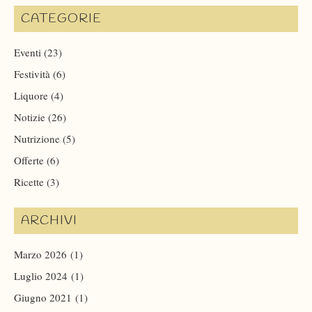
CATEGORIE
Eventi
(23)
Festività
(6)
Liquore
(4)
Notizie
(26)
Nutrizione
(5)
Offerte
(6)
Ricette
(3)
ARCHIVI
Marzo 2026
(1)
Luglio 2024
(1)
Giugno 2021
(1)