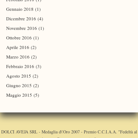
Gennaio 2018
(1)
Dicembre 2016
(4)
Novembre 2016
(1)
Ottobre 2016
(1)
Aprile 2016
(2)
Marzo 2016
(2)
Febbraio 2016
(3)
Agosto 2015
(2)
Giugno 2015
(2)
Maggio 2015
(5)
DOLCI AVEJA SRL - Medaglia d\'Oro 2007 - Premio C.C.I.A.A. "Fedeltà al