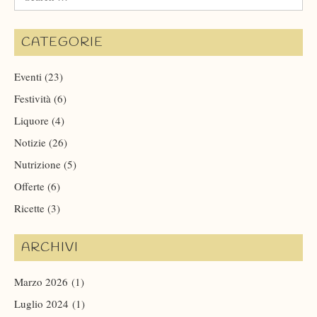
for:
CATEGORIE
Eventi
(23)
Festività
(6)
Liquore
(4)
Notizie
(26)
Nutrizione
(5)
Offerte
(6)
Ricette
(3)
ARCHIVI
Marzo 2026
(1)
Luglio 2024
(1)