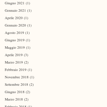
Giugno 2021
(1)
Gennaio 2021
(1)
Aprile 2020
(1)
Gennaio 2020
(1)
Agosto 2019
(1)
Giugno 2019
(1)
Maggio 2019
(1)
Aprile 2019
(3)
Marzo 2019
(2)
Febbraio 2019
(1)
Novembre 2018
(1)
Settembre 2018
(2)
Giugno 2018
(2)
Marzo 2018
(2)
Febbraio 2018
(1)