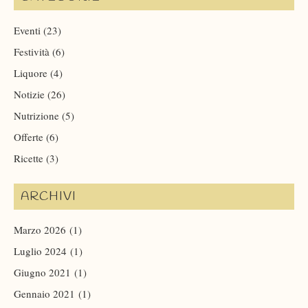
Eventi
(23)
Festività
(6)
Liquore
(4)
Notizie
(26)
Nutrizione
(5)
Offerte
(6)
Ricette
(3)
ARCHIVI
Marzo 2026
(1)
Luglio 2024
(1)
Giugno 2021
(1)
Gennaio 2021
(1)