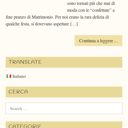
sono tornati più che mai di
moda con le “confettate” a
fine pranzo di Matrimonio. Per noi erano la rara delizia di
qualche festa, si dovevano aspettare […]
Continua a leggere ...
TRANSLATE
Italiano
CERCA
Search
for:
CATEGORIE