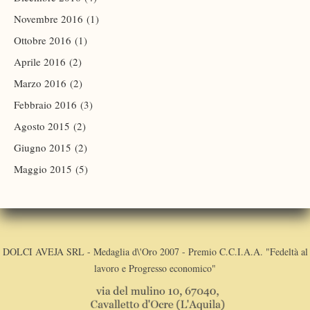
Novembre 2016
(1)
Ottobre 2016
(1)
Aprile 2016
(2)
Marzo 2016
(2)
Febbraio 2016
(3)
Agosto 2015
(2)
Giugno 2015
(2)
Maggio 2015
(5)
DOLCI AVEJA SRL - Medaglia d\'Oro 2007 - Premio C.C.I.A.A. "Fedeltà al
lavoro e Progresso economico"