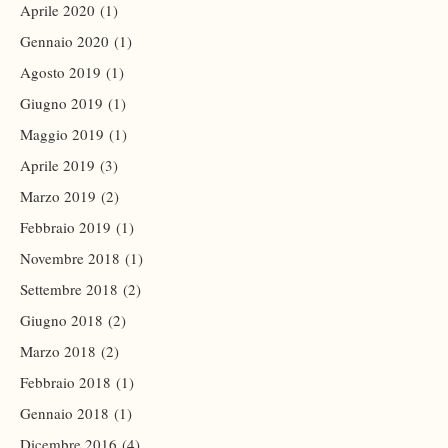
Aprile 2020
(1)
Gennaio 2020
(1)
Agosto 2019
(1)
Giugno 2019
(1)
Maggio 2019
(1)
Aprile 2019
(3)
Marzo 2019
(2)
Febbraio 2019
(1)
Novembre 2018
(1)
Settembre 2018
(2)
Giugno 2018
(2)
Marzo 2018
(2)
Febbraio 2018
(1)
Gennaio 2018
(1)
Dicembre 2016
(4)