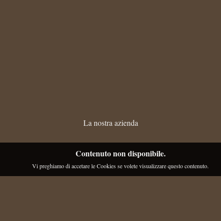
La nostra azienda
Contenuto non disponibile.
Vi preghiamo di accetare le Cookies se volete visualizzare questo contenuto.