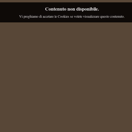
Contenuto non disponibile.
Vi preghiamo di accetare le Cookies se volete visualizzare questo contenuto.