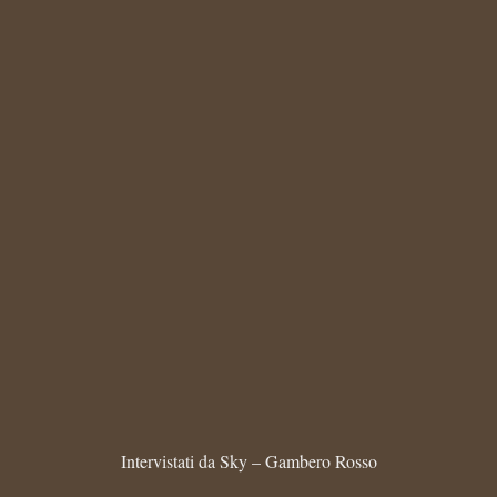
Intervistati da Sky – Gambero Rosso