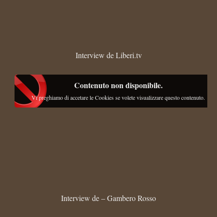
Interview de Liberi.tv
Contenuto non disponibile.
Vi preghiamo di accetare le Cookies se volete visualizzare questo contenuto.
Interview de – Gambero Rosso