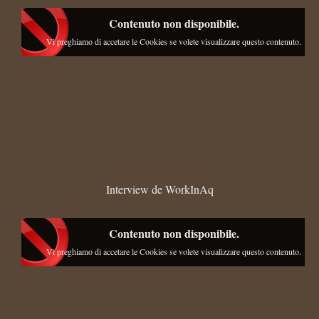
Contenuto non disponibile.
Vi preghiamo di accetare le Cookies se volete visualizzare questo contenuto.
Interview de WorkInAq
Contenuto non disponibile.
Vi preghiamo di accetare le Cookies se volete visualizzare questo contenuto.