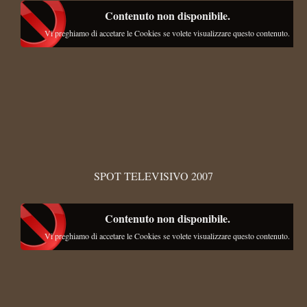
Contenuto non disponibile.
Vi preghiamo di accetare le Cookies se volete visualizzare questo contenuto.
SPOT TELEVISIVO 2007
Contenuto non disponibile.
Vi preghiamo di accetare le Cookies se volete visualizzare questo contenuto.