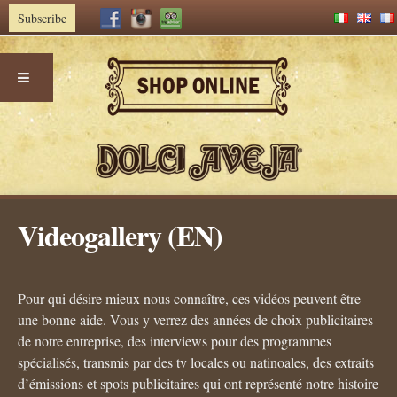
Subscribe
Skip
Videogallery (EN)
to
content
Pour qui désire mieux nous connaître, ces vidéos peuvent être
une bonne aide. Vous y verrez des années de choix publicitaires
de notre entreprise, des interviews pour des programmes
spécialisés, transmis par des tv locales ou natinoales, des extraits
d’émissions et spots publicitaires qui ont représenté notre histoire