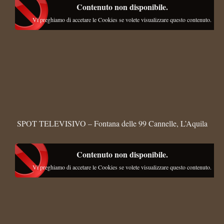
Contenuto non disponibile.
Vi preghiamo di accetare le Cookies se volete visualizzare questo contenuto.
SPOT TELEVISIVO – Fontana delle 99 Cannelle, L’Aquila
Contenuto non disponibile.
Vi preghiamo di accetare le Cookies se volete visualizzare questo contenuto.