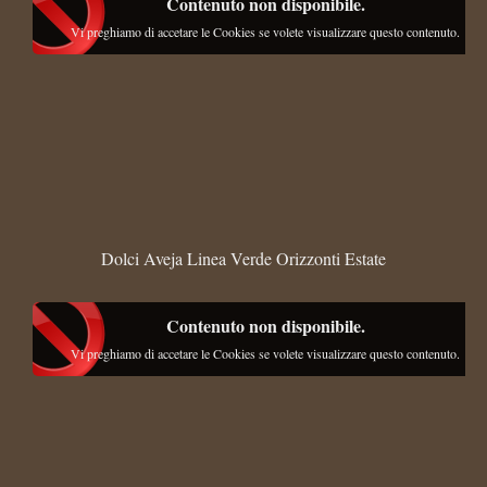
Contenuto non disponibile.
Vi preghiamo di accetare le Cookies se volete visualizzare questo contenuto.
Dolci Aveja Linea Verde Orizzonti Estate
Contenuto non disponibile.
Vi preghiamo di accetare le Cookies se volete visualizzare questo contenuto.