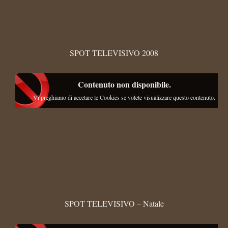
SPOT TELEVISIVO 2008
Contenuto non disponibile.
Vi preghiamo di accetare le Cookies se volete visualizzare questo contenuto.
SPOT TELEVISIVO – Natale