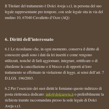
Il Titolare del trattamento è Dolci Aveja s.r.l, in persona del suo
legale rappresentante pro tempore, con sede legale sita in via del
mulino 10, 67040 Cavalletto d’Ocre (AQ)
6. Diritti dell’interessato
6.1 Le ricordiamo che, in ogni momento, conserva il diritto di
conoscere quali sono i dati da lei inseriti e come vengono
utilizzati, nonché di farli aggiornare, integrare, rettificare o di
chiederne la cancellazione o il blocco o di opporti al loro
trattamento se effettuato in violazione di legge, ai sensi dell’art. 7
D.LGS. 196/2003.
6.2 Per l’esercizio dei suoi diritti le forniamo questo indirizzo di
posta elettronica dedicato:
info@dolciaveja.it
o preferibilmente la
richiesta tramite raccomandata presso la sede legale di Dolci
Aveja s.r.l.