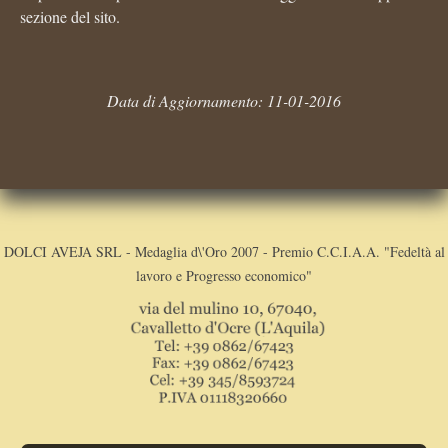
sezione del sito.
Data di Aggiornamento: 11-01-2016
DOLCI AVEJA SRL - Medaglia d\'Oro 2007 - Premio C.C.I.A.A. "Fedeltà al
lavoro e Progresso economico"