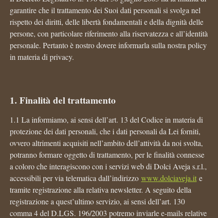
garantire che il trattamento dei Suoi dati personali si svolga nel
rispetto dei diritti, delle libertà fondamentali e della dignità delle
persone, con particolare riferimento alla riservatezza e all’identità
personale. Pertanto è nostro dovere informarla sulla nostra policy
in materia di privacy.
1. Finalità del trattamento
1.1 La informiamo, ai sensi dell’art. 13 del Codice in materia di
protezione dei dati personali, che i dati personali da Lei forniti,
ovvero altrimenti acquisiti nell’ambito dell’attività da noi svolta,
potranno formare oggetto di trattamento, per le finalità connesse
a coloro che interagiscono con i servizi web di Dolci Aveja s.r.l.,
accessibili per via telematica dall’indirizzo
www.dolciaveja.it
e
tramite registrazione alla relativa newsletter. A seguito della
registrazione a quest’ultimo servizio, ai sensi dell’art. 130
comma 4 del D.LGS. 196/2003 potremo inviarle e-mails relative