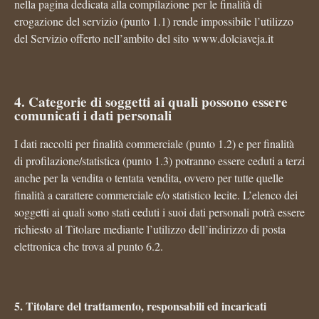
nella pagina dedicata alla compilazione per le finalità di
erogazione del servizio (punto 1.1) rende impossibile l’utilizzo
del Servizio offerto nell’ambito del sito www.dolciaveja.it
4. Categorie di soggetti ai quali possono essere
comunicati i dati personali
I dati raccolti per finalità commerciale (punto 1.2) e per finalità
di profilazione/statistica (punto 1.3) potranno essere ceduti a terzi
anche per la vendita o tentata vendita, ovvero per tutte quelle
finalità a carattere commerciale e/o statistico lecite. L’elenco dei
soggetti ai quali sono stati ceduti i suoi dati personali potrà essere
richiesto al Titolare mediante l’utilizzo dell’indirizzo di posta
elettronica che trova al punto 6.2.
5. Titolare del trattamento, responsabili ed incaricati