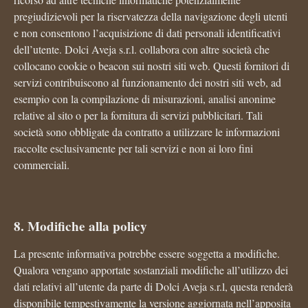
pregiudizievoli per la riservatezza della navigazione degli utenti
e non consentono l’acquisizione di dati personali identificativi
dell’utente. Dolci Aveja s.r.l. collabora con altre società che
collocano cookie o beacon sui nostri siti web. Questi fornitori di
servizi contribuiscono al funzionamento dei nostri siti web, ad
esempio con la compilazione di misurazioni, analisi anonime
relative al sito o per la fornitura di servizi pubblicitari. Tali
società sono obbligate da contratto a utilizzare le informazioni
raccolte esclusivamente per tali servizi e non ai loro fini
commerciali.
8. Modifiche alla policy
La presente informativa potrebbe essere soggetta a modifiche.
Qualora vengano apportate sostanziali modifiche all’utilizzo dei
dati relativi all’utente da parte di Dolci Aveja s.r.l, questa renderà
disponibile tempestivamente la versione aggiornata nell’apposita