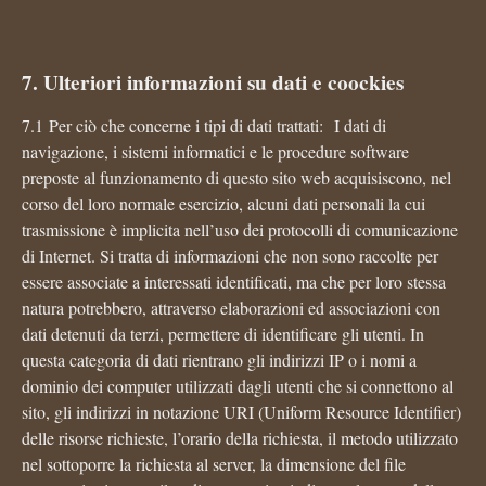
7. Ulteriori informazioni su dati e coockies
7.1 Per ciò che concerne i tipi di dati trattati: I dati di
navigazione, i sistemi informatici e le procedure software
preposte al funzionamento di questo sito web acquisiscono, nel
corso del loro normale esercizio, alcuni dati personali la cui
trasmissione è implicita nell’uso dei protocolli di comunicazione
di Internet. Si tratta di informazioni che non sono raccolte per
essere associate a interessati identificati, ma che per loro stessa
natura potrebbero, attraverso elaborazioni ed associazioni con
dati detenuti da terzi, permettere di identificare gli utenti. In
questa categoria di dati rientrano gli indirizzi IP o i nomi a
dominio dei computer utilizzati dagli utenti che si connettono al
sito, gli indirizzi in notazione URI (Uniform Resource Identifier)
delle risorse richieste, l’orario della richiesta, il metodo utilizzato
nel sottoporre la richiesta al server, la dimensione del file