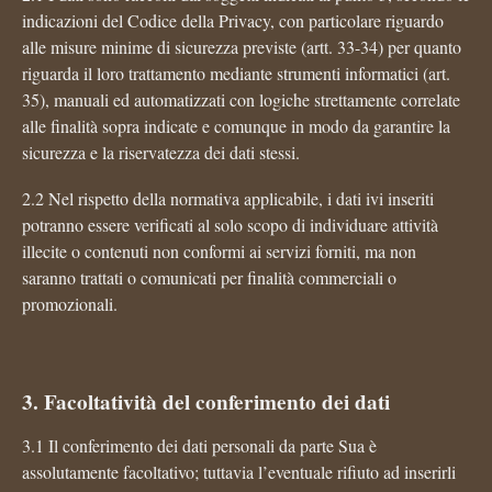
indicazioni del Codice della Privacy, con particolare riguardo
alle misure minime di sicurezza previste (artt. 33-34) per quanto
riguarda il loro trattamento mediante strumenti informatici (art.
35), manuali ed automatizzati con logiche strettamente correlate
alle finalità sopra indicate e comunque in modo da garantire la
sicurezza e la riservatezza dei dati stessi.
2.2 Nel rispetto della normativa applicabile, i dati ivi inseriti
potranno essere verificati al solo scopo di individuare attività
illecite o contenuti non conformi ai servizi forniti, ma non
saranno trattati o comunicati per finalità commerciali o
promozionali.
3. Facoltatività del conferimento dei dati
3.1 Il conferimento dei dati personali da parte Sua è
assolutamente facoltativo; tuttavia l’eventuale rifiuto ad inserirli