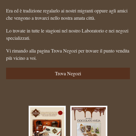
Era ed è tradizione regalarlo ai nostri migranti oppure agli amici
che vengono a trovarci nello nostra amata città.
Lo trovate in tutte le stagioni nel nostro Laboratorio e nei negozi
specializzati.
Vi rimando alla pagina Trova Negozi per trovare il punto vendita
più vicino a voi.
Trova Negozi