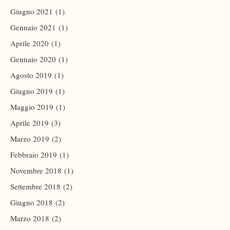
Giugno 2021
(1)
Gennaio 2021
(1)
Aprile 2020
(1)
Gennaio 2020
(1)
Agosto 2019
(1)
Giugno 2019
(1)
Maggio 2019
(1)
Aprile 2019
(3)
Marzo 2019
(2)
Febbraio 2019
(1)
Novembre 2018
(1)
Settembre 2018
(2)
Giugno 2018
(2)
Marzo 2018
(2)