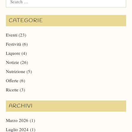
for:
CATEGORIE
Eventi
(23)
Festività
(6)
Liquore
(4)
Notizie
(26)
Nutrizione
(5)
Offerte
(6)
Ricette
(3)
ARCHIVI
Marzo 2026
(1)
Luglio 2024
(1)