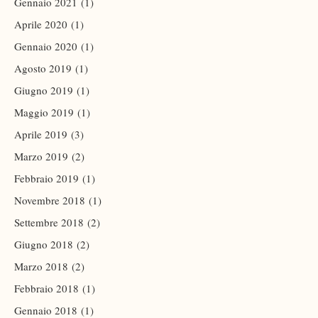
Gennaio 2021
(1)
Aprile 2020
(1)
Gennaio 2020
(1)
Agosto 2019
(1)
Giugno 2019
(1)
Maggio 2019
(1)
Aprile 2019
(3)
Marzo 2019
(2)
Febbraio 2019
(1)
Novembre 2018
(1)
Settembre 2018
(2)
Giugno 2018
(2)
Marzo 2018
(2)
Febbraio 2018
(1)
Gennaio 2018
(1)