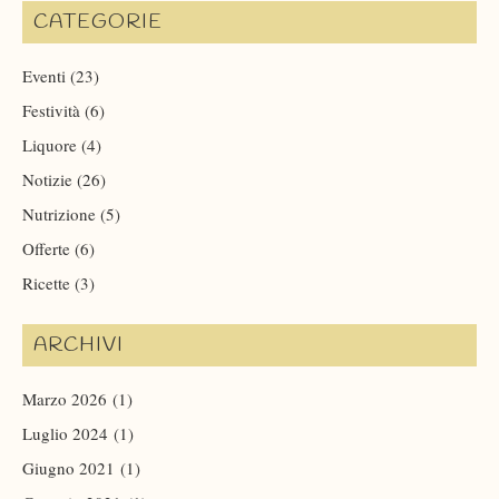
CATEGORIE
Eventi
(23)
Festività
(6)
Liquore
(4)
Notizie
(26)
Nutrizione
(5)
Offerte
(6)
Ricette
(3)
ARCHIVI
Marzo 2026
(1)
Luglio 2024
(1)
Giugno 2021
(1)