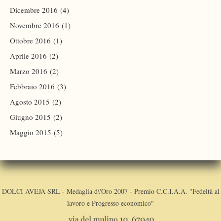
Dicembre 2016
(4)
Novembre 2016
(1)
Ottobre 2016
(1)
Aprile 2016
(2)
Marzo 2016
(2)
Febbraio 2016
(3)
Agosto 2015
(2)
Giugno 2015
(2)
Maggio 2015
(5)
DOLCI AVEJA SRL - Medaglia d\'Oro 2007 - Premio C.C.I.A.A. "Fedeltà al
lavoro e Progresso economico"