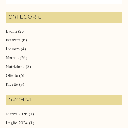
for:
CATEGORIE
Eventi
(23)
Festività
(6)
Liquore
(4)
Notizie
(26)
Nutrizione
(5)
Offerte
(6)
Ricette
(3)
ARCHIVI
Marzo 2026
(1)
Luglio 2024
(1)