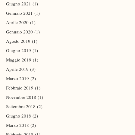
Giugno 2021
(1)
Gennaio 2021
(1)
Aprile 2020
(1)
Gennaio 2020
(1)
Agosto 2019
(1)
Giugno 2019
(1)
Maggio 2019
(1)
Aprile 2019
(3)
Marzo 2019
(2)
Febbraio 2019
(1)
Novembre 2018
(1)
Settembre 2018
(2)
Giugno 2018
(2)
Marzo 2018
(2)
Febbraio 2018
(1)