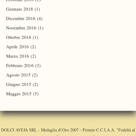
Gennaio 2018
(1)
Dicembre 2016
(4)
Novembre 2016
(1)
Ottobre 2016
(1)
Aprile 2016
(2)
Marzo 2016
(2)
Febbraio 2016
(3)
Agosto 2015
(2)
Giugno 2015
(2)
Maggio 2015
(5)
DOLCI AVEJA SRL - Medaglia d\'Oro 2007 - Premio C.C.I.A.A. "Fedeltà al