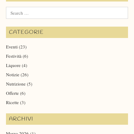
Search
for:
CATEGORIE
Eventi
(23)
Festività
(6)
Liquore
(4)
Notizie
(26)
Nutrizione
(5)
Offerte
(6)
Ricette
(3)
ARCHIVI
Marzo 2026
(1)