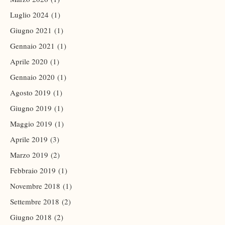
Luglio 2024
(1)
Giugno 2021
(1)
Gennaio 2021
(1)
Aprile 2020
(1)
Gennaio 2020
(1)
Agosto 2019
(1)
Giugno 2019
(1)
Maggio 2019
(1)
Aprile 2019
(3)
Marzo 2019
(2)
Febbraio 2019
(1)
Novembre 2018
(1)
Settembre 2018
(2)
Giugno 2018
(2)