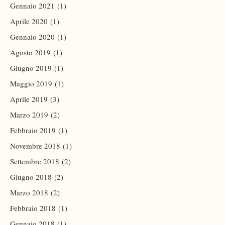
Gennaio 2021
(1)
Aprile 2020
(1)
Gennaio 2020
(1)
Agosto 2019
(1)
Giugno 2019
(1)
Maggio 2019
(1)
Aprile 2019
(3)
Marzo 2019
(2)
Febbraio 2019
(1)
Novembre 2018
(1)
Settembre 2018
(2)
Giugno 2018
(2)
Marzo 2018
(2)
Febbraio 2018
(1)
Gennaio 2018
(1)