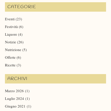
CATEGORIE
Eventi
(23)
Festività
(6)
Liquore
(4)
Notizie
(26)
Nutrizione
(5)
Offerte
(6)
Ricette
(3)
ARCHIVI
Marzo 2026
(1)
Luglio 2024
(1)
Giugno 2021
(1)