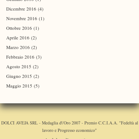
Dicembre 2016
(4)
Novembre 2016
(1)
Ottobre 2016
(1)
Aprile 2016
(2)
Marzo 2016
(2)
Febbraio 2016
(3)
Agosto 2015
(2)
Giugno 2015
(2)
Maggio 2015
(5)
DOLCI AVEJA SRL - Medaglia d\'Oro 2007 - Premio C.C.I.A.A. "Fedeltà al
lavoro e Progresso economico"