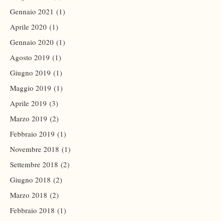
Gennaio 2021
(1)
Aprile 2020
(1)
Gennaio 2020
(1)
Agosto 2019
(1)
Giugno 2019
(1)
Maggio 2019
(1)
Aprile 2019
(3)
Marzo 2019
(2)
Febbraio 2019
(1)
Novembre 2018
(1)
Settembre 2018
(2)
Giugno 2018
(2)
Marzo 2018
(2)
Febbraio 2018
(1)