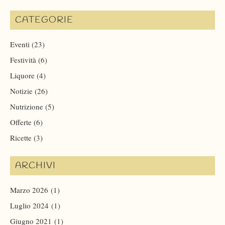
CATEGORIE
Eventi
(23)
Festività
(6)
Liquore
(4)
Notizie
(26)
Nutrizione
(5)
Offerte
(6)
Ricette
(3)
ARCHIVI
Marzo 2026
(1)
Luglio 2024
(1)
Giugno 2021
(1)