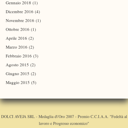
Gennaio 2018
(1)
Dicembre 2016
(4)
Novembre 2016
(1)
Ottobre 2016
(1)
Aprile 2016
(2)
Marzo 2016
(2)
Febbraio 2016
(3)
Agosto 2015
(2)
Giugno 2015
(2)
Maggio 2015
(5)
DOLCI AVEJA SRL - Medaglia d\'Oro 2007 - Premio C.C.I.A.A. "Fedeltà al
lavoro e Progresso economico"