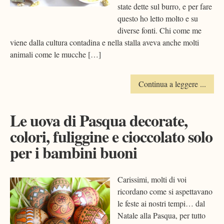
state dette sul burro, e per fare
questo ho letto molto e su
diverse fonti. Chi come me
viene dalla cultura contadina e nella stalla aveva anche molti
animali come le mucche […]
Continua a leggere ...
Le uova di Pasqua decorate,
colori, fuliggine e cioccolato solo
per i bambini buoni
Carissimi, molti di voi
ricordano come si aspettavano
le feste ai nostri tempi… dal
Natale alla Pasqua, per tutto