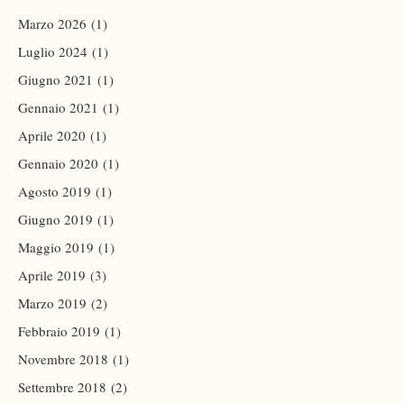
Marzo 2026
(1)
Luglio 2024
(1)
Giugno 2021
(1)
Gennaio 2021
(1)
Aprile 2020
(1)
Gennaio 2020
(1)
Agosto 2019
(1)
Giugno 2019
(1)
Maggio 2019
(1)
Aprile 2019
(3)
Marzo 2019
(2)
Febbraio 2019
(1)
Novembre 2018
(1)
Settembre 2018
(2)