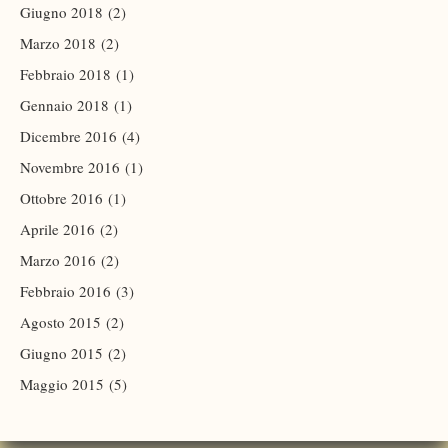
Giugno 2018
(2)
Marzo 2018
(2)
Febbraio 2018
(1)
Gennaio 2018
(1)
Dicembre 2016
(4)
Novembre 2016
(1)
Ottobre 2016
(1)
Aprile 2016
(2)
Marzo 2016
(2)
Febbraio 2016
(3)
Agosto 2015
(2)
Giugno 2015
(2)
Maggio 2015
(5)