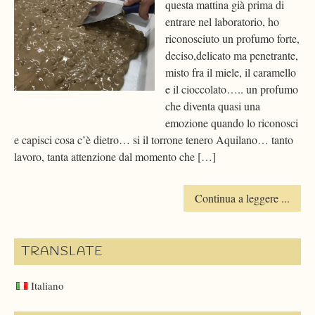
questa mattina già prima di
entrare nel laboratorio, ho
riconosciuto un profumo forte,
deciso,delicato ma penetrante,
misto fra il miele, il caramello
e il cioccolato….. un profumo
che diventa quasi una
emozione quando lo riconosci
e capisci cosa c’è dietro… si il torrone tenero Aquilano… tanto
lavoro, tanta attenzione dal momento che […]
Continua a leggere ...
TRANSLATE
Italiano