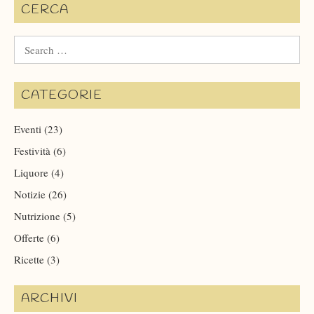
CERCA
Search
for:
CATEGORIE
Eventi
(23)
Festività
(6)
Liquore
(4)
Notizie
(26)
Nutrizione
(5)
Offerte
(6)
Ricette
(3)
ARCHIVI