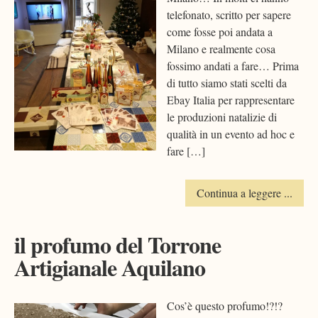
telefonato, scritto per sapere
come fosse poi andata a
Milano e realmente cosa
fossimo andati a fare… Prima
di tutto siamo stati scelti da
Ebay Italia per rappresentare
le produzioni natalizie di
qualità in un evento ad hoc e
fare […]
Continua a leggere ...
il profumo del Torrone
Artigianale Aquilano
Cos’è questo profumo!?!?