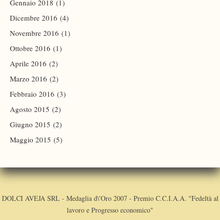
Gennaio 2018
(1)
Dicembre 2016
(4)
Novembre 2016
(1)
Ottobre 2016
(1)
Aprile 2016
(2)
Marzo 2016
(2)
Febbraio 2016
(3)
Agosto 2015
(2)
Giugno 2015
(2)
Maggio 2015
(5)
DOLCI AVEJA SRL - Medaglia d\'Oro 2007 - Premio C.C.I.A.A. "Fedeltà al
lavoro e Progresso economico"