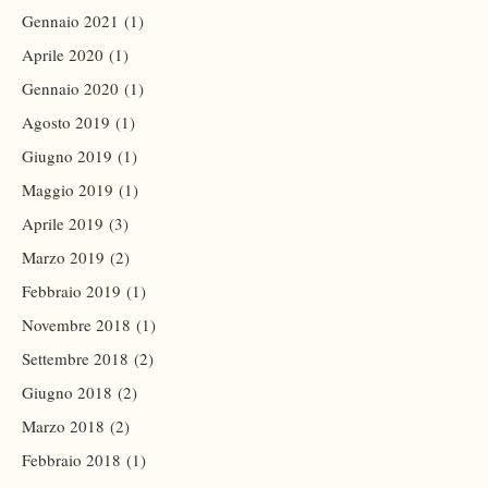
Gennaio 2021
(1)
Aprile 2020
(1)
Gennaio 2020
(1)
Agosto 2019
(1)
Giugno 2019
(1)
Maggio 2019
(1)
Aprile 2019
(3)
Marzo 2019
(2)
Febbraio 2019
(1)
Novembre 2018
(1)
Settembre 2018
(2)
Giugno 2018
(2)
Marzo 2018
(2)
Febbraio 2018
(1)