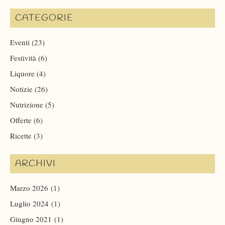
CATEGORIE
Eventi
(23)
Festività
(6)
Liquore
(4)
Notizie
(26)
Nutrizione
(5)
Offerte
(6)
Ricette
(3)
ARCHIVI
Marzo 2026
(1)
Luglio 2024
(1)
Giugno 2021
(1)