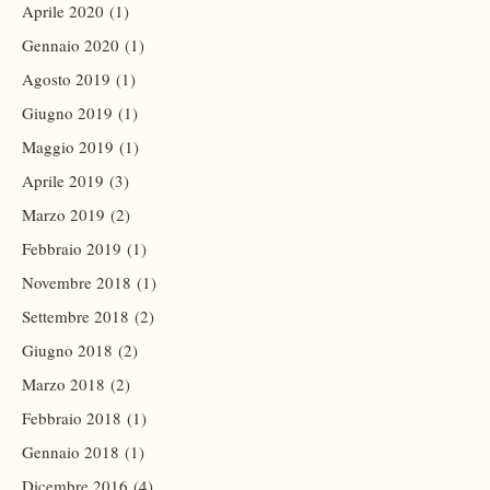
Aprile 2020
(1)
Gennaio 2020
(1)
Agosto 2019
(1)
Giugno 2019
(1)
Maggio 2019
(1)
Aprile 2019
(3)
Marzo 2019
(2)
Febbraio 2019
(1)
Novembre 2018
(1)
Settembre 2018
(2)
Giugno 2018
(2)
Marzo 2018
(2)
Febbraio 2018
(1)
Gennaio 2018
(1)
Dicembre 2016
(4)