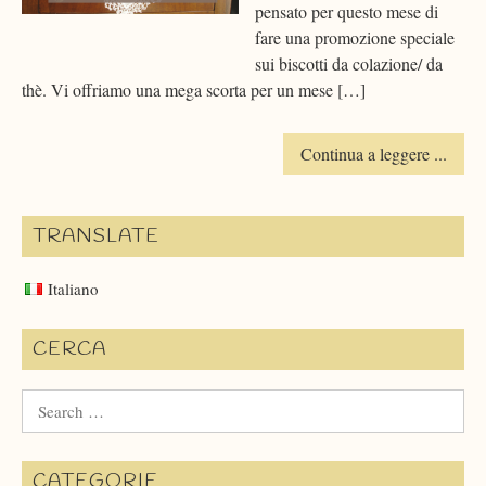
pensato per questo mese di
fare una promozione speciale
sui biscotti da colazione/ da
thè. Vi offriamo una mega scorta per un mese […]
Continua a leggere ...
TRANSLATE
Italiano
CERCA
Search
for:
CATEGORIE