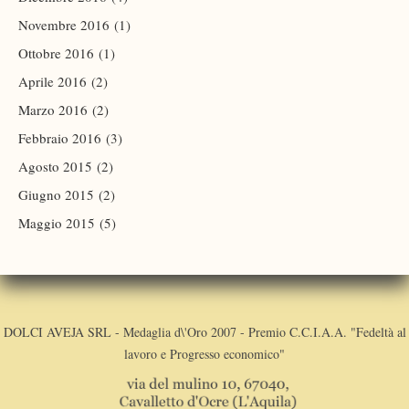
Novembre 2016
(1)
Ottobre 2016
(1)
Aprile 2016
(2)
Marzo 2016
(2)
Febbraio 2016
(3)
Agosto 2015
(2)
Giugno 2015
(2)
Maggio 2015
(5)
DOLCI AVEJA SRL - Medaglia d\'Oro 2007 - Premio C.C.I.A.A. "Fedeltà al
lavoro e Progresso economico"