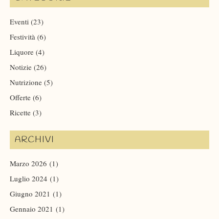
Eventi
(23)
Festività
(6)
Liquore
(4)
Notizie
(26)
Nutrizione
(5)
Offerte
(6)
Ricette
(3)
ARCHIVI
Marzo 2026
(1)
Luglio 2024
(1)
Giugno 2021
(1)
Gennaio 2021
(1)