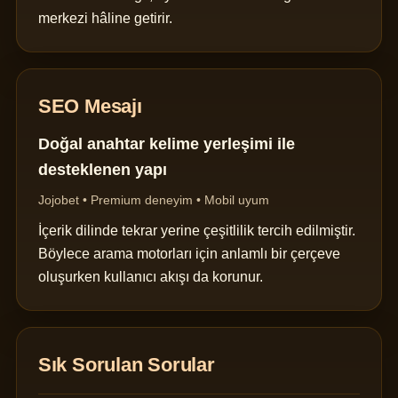
merkezi hâline getirir.
SEO Mesajı
Doğal anahtar kelime yerleşimi ile
desteklenen yapı
Jojobet • Premium deneyim • Mobil uyum
İçerik dilinde tekrar yerine çeşitlilik tercih edilmiştir.
Böylece arama motorları için anlamlı bir çerçeve
oluşurken kullanıcı akışı da korunur.
Sık Sorulan Sorular