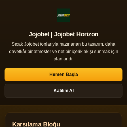
Jojobet | Jojobet Horizon
Sıcak Jojobet tonlarıyla hazırlanan bu tasarım, daha
davetkâr bir atmosfer ve net bir içerik akışı sunmak için
planlandı.
Hemen Başla
Katılım Al
Karşılama Bloğu