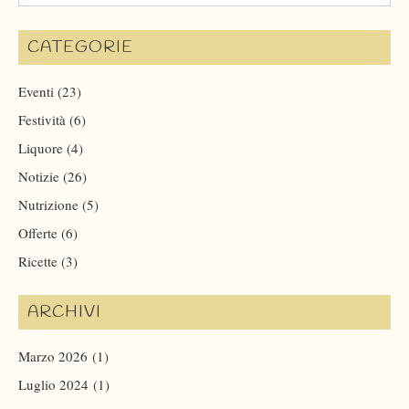
CATEGORIE
Eventi
(23)
Festività
(6)
Liquore
(4)
Notizie
(26)
Nutrizione
(5)
Offerte
(6)
Ricette
(3)
ARCHIVI
Marzo 2026
(1)
Luglio 2024
(1)