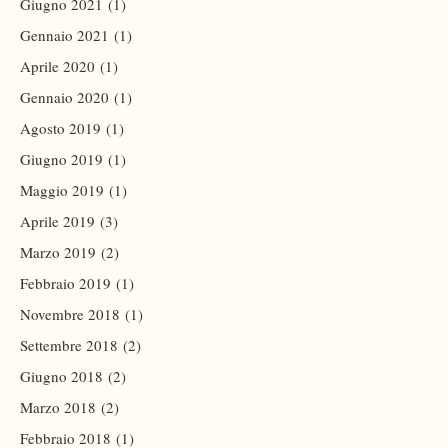
Giugno 2021
(1)
Gennaio 2021
(1)
Aprile 2020
(1)
Gennaio 2020
(1)
Agosto 2019
(1)
Giugno 2019
(1)
Maggio 2019
(1)
Aprile 2019
(3)
Marzo 2019
(2)
Febbraio 2019
(1)
Novembre 2018
(1)
Settembre 2018
(2)
Giugno 2018
(2)
Marzo 2018
(2)
Febbraio 2018
(1)