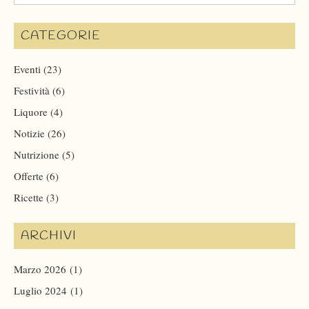
CATEGORIE
Eventi
(23)
Festività
(6)
Liquore
(4)
Notizie
(26)
Nutrizione
(5)
Offerte
(6)
Ricette
(3)
ARCHIVI
Marzo 2026
(1)
Luglio 2024
(1)