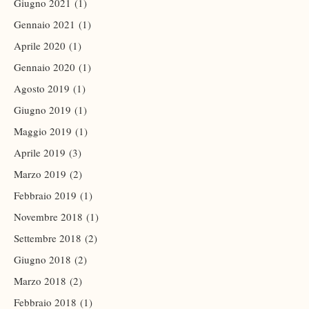
Giugno 2021
(1)
Gennaio 2021
(1)
Aprile 2020
(1)
Gennaio 2020
(1)
Agosto 2019
(1)
Giugno 2019
(1)
Maggio 2019
(1)
Aprile 2019
(3)
Marzo 2019
(2)
Febbraio 2019
(1)
Novembre 2018
(1)
Settembre 2018
(2)
Giugno 2018
(2)
Marzo 2018
(2)
Febbraio 2018
(1)