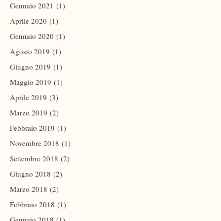
Gennaio 2021
(1)
Aprile 2020
(1)
Gennaio 2020
(1)
Agosto 2019
(1)
Giugno 2019
(1)
Maggio 2019
(1)
Aprile 2019
(3)
Marzo 2019
(2)
Febbraio 2019
(1)
Novembre 2018
(1)
Settembre 2018
(2)
Giugno 2018
(2)
Marzo 2018
(2)
Febbraio 2018
(1)
Gennaio 2018
(1)