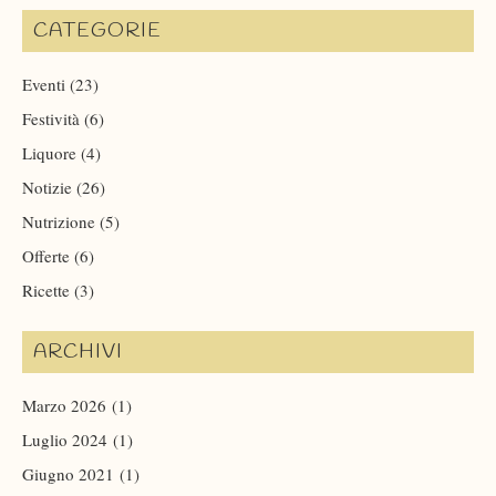
CATEGORIE
Eventi
(23)
Festività
(6)
Liquore
(4)
Notizie
(26)
Nutrizione
(5)
Offerte
(6)
Ricette
(3)
ARCHIVI
Marzo 2026
(1)
Luglio 2024
(1)
Giugno 2021
(1)