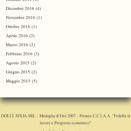
Dicembre 2016
(4)
Novembre 2016
(1)
Ottobre 2016
(1)
Aprile 2016
(2)
Marzo 2016
(2)
Febbraio 2016
(3)
Agosto 2015
(2)
Giugno 2015
(2)
Maggio 2015
(5)
DOLCI AVEJA SRL - Medaglia d\'Oro 2007 - Premio C.C.I.A.A. "Fedeltà al
lavoro e Progresso economico"