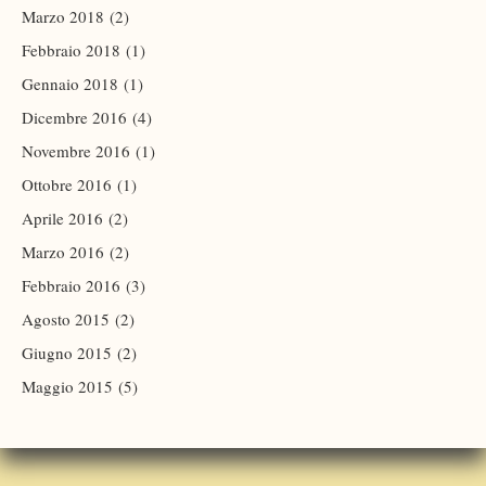
Marzo 2018
(2)
Febbraio 2018
(1)
Gennaio 2018
(1)
Dicembre 2016
(4)
Novembre 2016
(1)
Ottobre 2016
(1)
Aprile 2016
(2)
Marzo 2016
(2)
Febbraio 2016
(3)
Agosto 2015
(2)
Giugno 2015
(2)
Maggio 2015
(5)