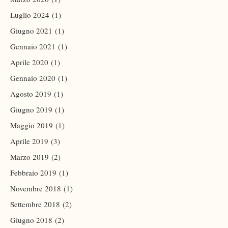
Luglio 2024
(1)
Giugno 2021
(1)
Gennaio 2021
(1)
Aprile 2020
(1)
Gennaio 2020
(1)
Agosto 2019
(1)
Giugno 2019
(1)
Maggio 2019
(1)
Aprile 2019
(3)
Marzo 2019
(2)
Febbraio 2019
(1)
Novembre 2018
(1)
Settembre 2018
(2)
Giugno 2018
(2)