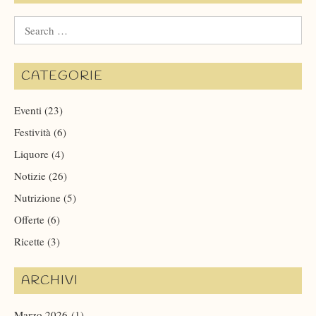
Search
for:
CATEGORIE
Eventi
(23)
Festività
(6)
Liquore
(4)
Notizie
(26)
Nutrizione
(5)
Offerte
(6)
Ricette
(3)
ARCHIVI
Marzo 2026
(1)