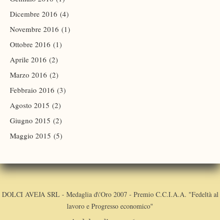
Dicembre 2016
(4)
Novembre 2016
(1)
Ottobre 2016
(1)
Aprile 2016
(2)
Marzo 2016
(2)
Febbraio 2016
(3)
Agosto 2015
(2)
Giugno 2015
(2)
Maggio 2015
(5)
DOLCI AVEJA SRL - Medaglia d\'Oro 2007 - Premio C.C.I.A.A. "Fedeltà al
lavoro e Progresso economico"