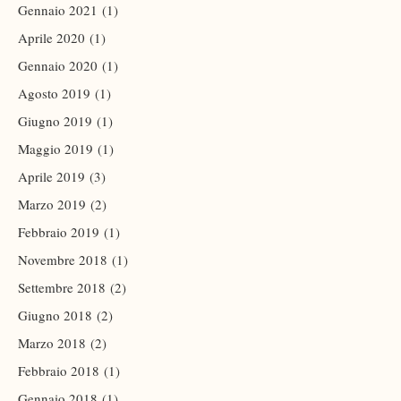
Gennaio 2021
(1)
Aprile 2020
(1)
Gennaio 2020
(1)
Agosto 2019
(1)
Giugno 2019
(1)
Maggio 2019
(1)
Aprile 2019
(3)
Marzo 2019
(2)
Febbraio 2019
(1)
Novembre 2018
(1)
Settembre 2018
(2)
Giugno 2018
(2)
Marzo 2018
(2)
Febbraio 2018
(1)
Gennaio 2018
(1)