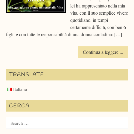
lei ha rappresentato nella mia
vita, con il suo semplice vivere
quotidiano, in tempi
certamente difficili, con ben 6
figli, e con tutte le responsabilità di una donna contadina: […]
Continua a leggere ...
TRANSLATE
Italiano
CERCA
Search
for: