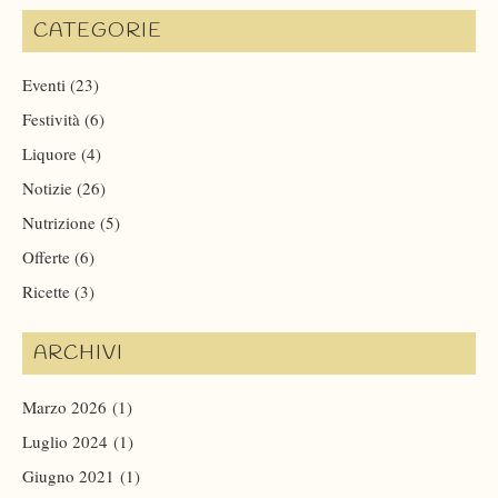
CATEGORIE
Eventi
(23)
Festività
(6)
Liquore
(4)
Notizie
(26)
Nutrizione
(5)
Offerte
(6)
Ricette
(3)
ARCHIVI
Marzo 2026
(1)
Luglio 2024
(1)
Giugno 2021
(1)