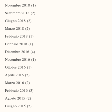
Novembre 2018
(1)
Settembre 2018
(2)
Giugno 2018
(2)
Marzo 2018
(2)
Febbraio 2018
(1)
Gennaio 2018
(1)
Dicembre 2016
(4)
Novembre 2016
(1)
Ottobre 2016
(1)
Aprile 2016
(2)
Marzo 2016
(2)
Febbraio 2016
(3)
Agosto 2015
(2)
Giugno 2015
(2)