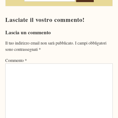
Lasciate il vostro commento!
Lascia un commento
Il tuo indirizzo email non sarà pubblicato.
I campi obbligatori
sono contrassegnati
*
Commento
*