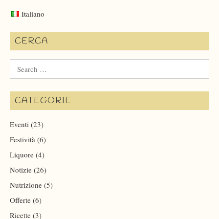
Italiano
CERCA
Search
for:
CATEGORIE
Eventi
(23)
Festività
(6)
Liquore
(4)
Notizie
(26)
Nutrizione
(5)
Offerte
(6)
Ricette
(3)