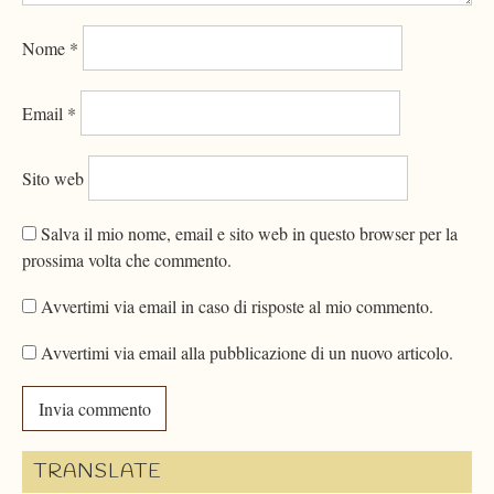
Nome
*
Email
*
Sito web
Salva il mio nome, email e sito web in questo browser per la
prossima volta che commento.
Avvertimi via email in caso di risposte al mio commento.
Avvertimi via email alla pubblicazione di un nuovo articolo.
TRANSLATE