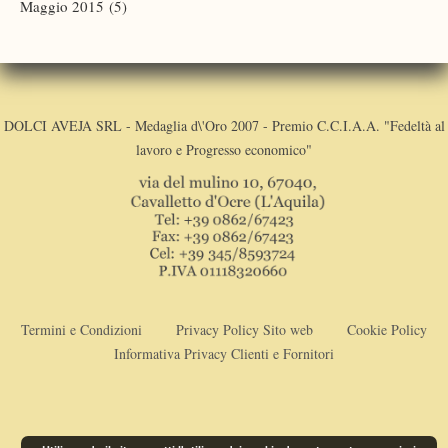
Maggio 2015
(5)
DOLCI AVEJA SRL - Medaglia d\'Oro 2007 - Premio C.C.I.A.A. "Fedeltà al
lavoro e Progresso economico"
Termini e Condizioni
Privacy Policy Sito web
Cookie Policy
Informativa Privacy Clienti e Fornitori