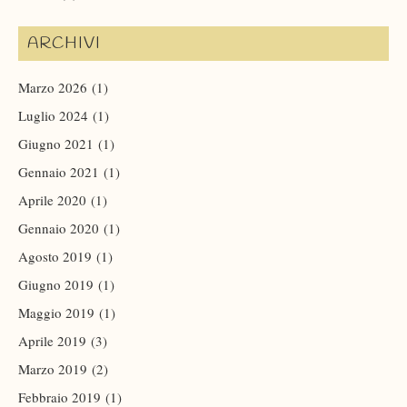
ARCHIVI
Marzo 2026
(1)
Luglio 2024
(1)
Giugno 2021
(1)
Gennaio 2021
(1)
Aprile 2020
(1)
Gennaio 2020
(1)
Agosto 2019
(1)
Giugno 2019
(1)
Maggio 2019
(1)
Aprile 2019
(3)
Marzo 2019
(2)
Febbraio 2019
(1)