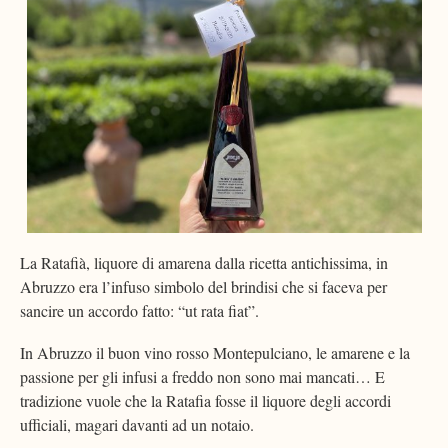
La Ratafià, liquore di amarena dalla ricetta antichissima, in
Abruzzo era l’infuso simbolo del brindisi che si faceva per
sancire un accordo fatto: “ut rata fiat”.
In Abruzzo il buon vino rosso Montepulciano, le amarene e la
passione per gli infusi a freddo non sono mai mancati… E
tradizione vuole che la Ratafia fosse il liquore degli accordi
ufficiali, magari davanti ad un notaio.