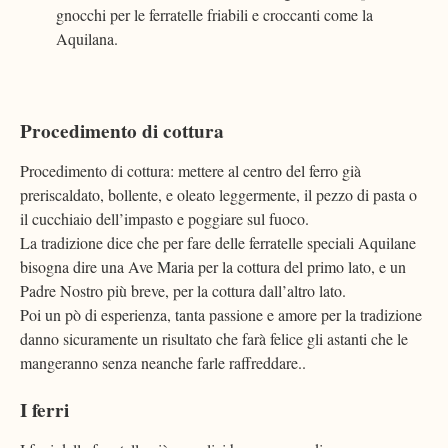
gnocchi per le ferratelle friabili e croccanti come la
Aquilana.
Procedimento di cottura
Procedimento di cottura: mettere al centro del ferro già
preriscaldato, bollente, e oleato leggermente, il pezzo di pasta o
il cucchiaio dell’impasto e poggiare sul fuoco.
La tradizione dice che per fare delle ferratelle speciali Aquilane
bisogna dire una Ave Maria per la cottura del primo lato, e un
Padre Nostro più breve, per la cottura dall’altro lato.
Poi un pò di esperienza, tanta passione e amore per la tradizione
danno sicuramente un risultato che farà felice gli astanti che le
mangeranno senza neanche farle raffreddare..
I ferri