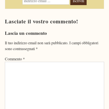
Iscriviti
Lasciate il vostro commento!
Lascia un commento
Il tuo indirizzo email non sarà pubblicato.
I campi obbligatori
sono contrassegnati
*
Commento
*