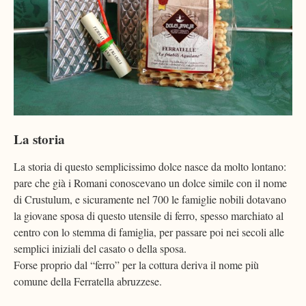
La storia
La storia di questo semplicissimo dolce nasce da molto lontano:
pare che già i Romani conoscevano un dolce simile con il nome
di Crustulum, e sicuramente nel 700 le famiglie nobili dotavano
la giovane sposa di questo utensile di ferro, spesso marchiato al
centro con lo stemma di famiglia, per passare poi nei secoli alle
semplici iniziali del casato o della sposa.
Forse proprio dal “ferro” per la cottura deriva il nome più
comune della Ferratella abruzzese.