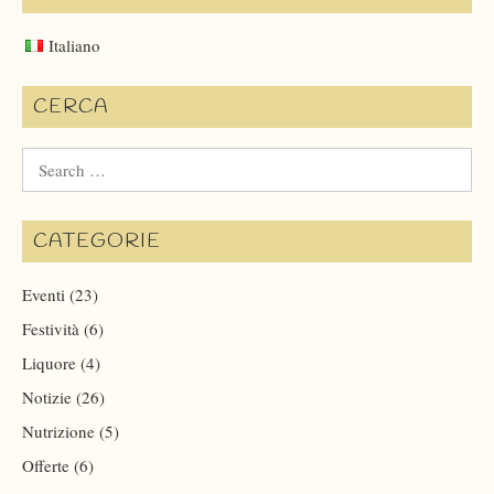
Italiano
CERCA
Search
for:
CATEGORIE
Eventi
(23)
Festività
(6)
Liquore
(4)
Notizie
(26)
Nutrizione
(5)
Offerte
(6)