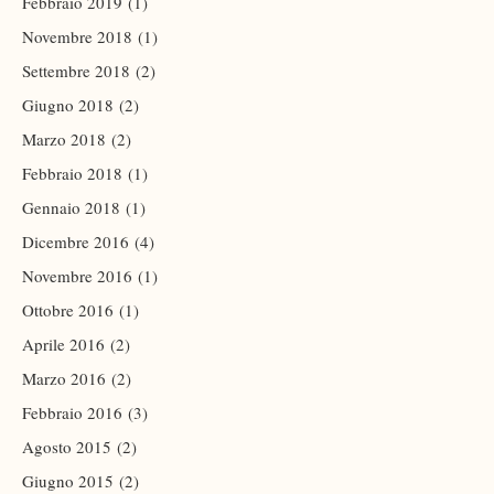
Febbraio 2019
(1)
Novembre 2018
(1)
Settembre 2018
(2)
Giugno 2018
(2)
Marzo 2018
(2)
Febbraio 2018
(1)
Gennaio 2018
(1)
Dicembre 2016
(4)
Novembre 2016
(1)
Ottobre 2016
(1)
Aprile 2016
(2)
Marzo 2016
(2)
Febbraio 2016
(3)
Agosto 2015
(2)
Giugno 2015
(2)