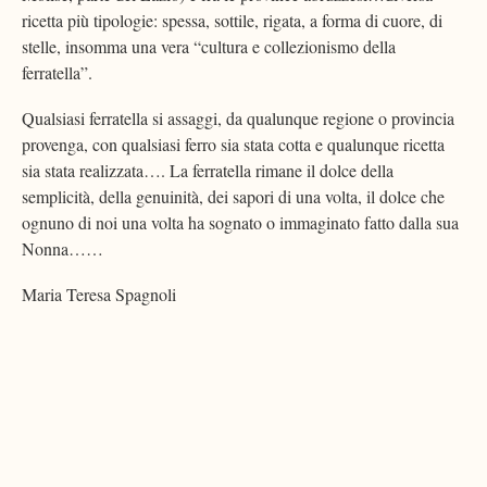
ricetta più tipologie: spessa, sottile, rigata, a forma di cuore, di
stelle, insomma una vera “cultura e collezionismo della
ferratella”.
Qualsiasi ferratella si assaggi, da qualunque regione o provincia
provenga, con qualsiasi ferro sia stata cotta e qualunque ricetta
sia stata realizzata…. La ferratella rimane il dolce della
semplicità, della genuinità, dei sapori di una volta, il dolce che
ognuno di noi una volta ha sognato o immaginato fatto dalla sua
Nonna……
Maria Teresa Spagnoli