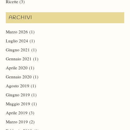
Ricette
(3)
ARCHIVI
Marzo 2026
(1)
Luglio 2024
(1)
Giugno 2021
(1)
Gennaio 2021
(1)
Aprile 2020
(1)
Gennaio 2020
(1)
Agosto 2019
(1)
Giugno 2019
(1)
Maggio 2019
(1)
Aprile 2019
(3)
Marzo 2019
(2)