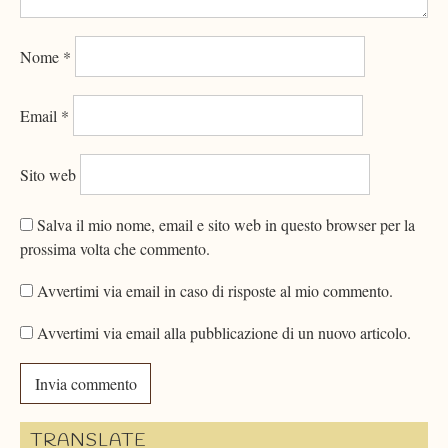
Nome
*
Email
*
Sito web
Salva il mio nome, email e sito web in questo browser per la
prossima volta che commento.
Avvertimi via email in caso di risposte al mio commento.
Avvertimi via email alla pubblicazione di un nuovo articolo.
TRANSLATE