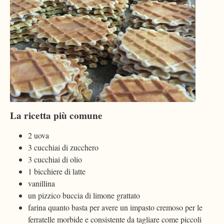
La ricetta più comune
2 uova
3 cucchiai di zucchero
3 cucchiai di olio
1 bicchiere di latte
vanillina
un pizzico buccia di limone grattato
farina quanto basta per avere un impasto cremoso per le
ferratelle morbide e consistente da tagliare come piccoli