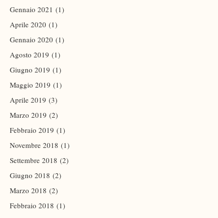
Gennaio 2021
(1)
Aprile 2020
(1)
Gennaio 2020
(1)
Agosto 2019
(1)
Giugno 2019
(1)
Maggio 2019
(1)
Aprile 2019
(3)
Marzo 2019
(2)
Febbraio 2019
(1)
Novembre 2018
(1)
Settembre 2018
(2)
Giugno 2018
(2)
Marzo 2018
(2)
Febbraio 2018
(1)