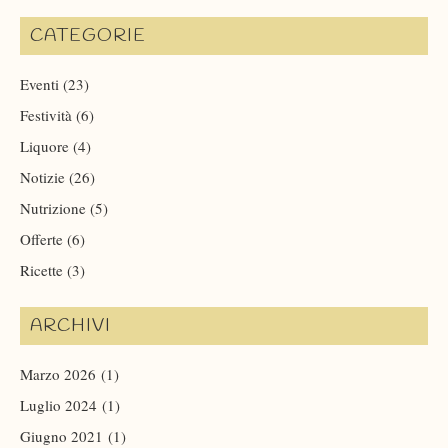
CATEGORIE
Eventi
(23)
Festività
(6)
Liquore
(4)
Notizie
(26)
Nutrizione
(5)
Offerte
(6)
Ricette
(3)
ARCHIVI
Marzo 2026
(1)
Luglio 2024
(1)
Giugno 2021
(1)