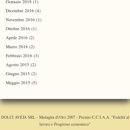
Gennaio 2018
(1)
Dicembre 2016
(4)
Novembre 2016
(1)
Ottobre 2016
(1)
Aprile 2016
(2)
Marzo 2016
(2)
Febbraio 2016
(3)
Agosto 2015
(2)
Giugno 2015
(2)
Maggio 2015
(5)
DOLCI AVEJA SRL - Medaglia d\'Oro 2007 - Premio C.C.I.A.A. "Fedeltà al
lavoro e Progresso economico"