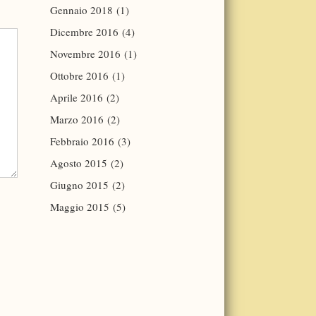
Gennaio 2018
(1)
Dicembre 2016
(4)
Novembre 2016
(1)
Ottobre 2016
(1)
Aprile 2016
(2)
Marzo 2016
(2)
Febbraio 2016
(3)
Agosto 2015
(2)
Giugno 2015
(2)
Maggio 2015
(5)