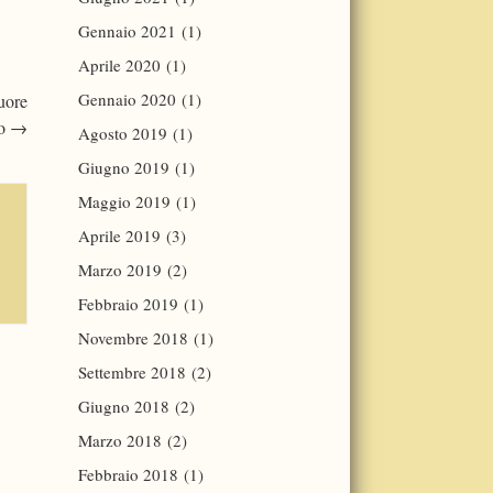
Gennaio 2021
(1)
Aprile 2020
(1)
Gennaio 2020
(1)
quore
vo
→
Agosto 2019
(1)
Giugno 2019
(1)
Maggio 2019
(1)
Aprile 2019
(3)
Marzo 2019
(2)
Febbraio 2019
(1)
Novembre 2018
(1)
Settembre 2018
(2)
Giugno 2018
(2)
Marzo 2018
(2)
Febbraio 2018
(1)