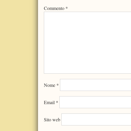
Commento
*
Nome
*
Email
*
Sito web