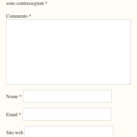
sono contrassegnati
*
Commento
*
Nome
*
Email
*
Sito web