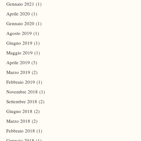
Gennaio 2021
(1)
Aprile 2020
(1)
Gennaio 2020
(1)
Agosto 2019
(1)
Giugno 2019
(1)
Maggio 2019
(1)
Aprile 2019
(3)
Marzo 2019
(2)
Febbraio 2019
(1)
Novembre 2018
(1)
Settembre 2018
(2)
Giugno 2018
(2)
Marzo 2018
(2)
Febbraio 2018
(1)
Gennaio 2018
(1)