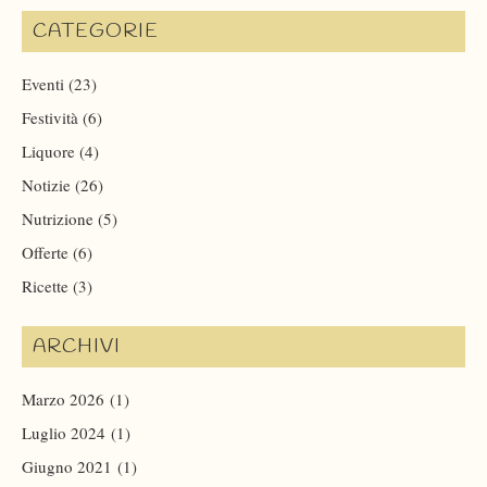
CATEGORIE
Eventi
(23)
Festività
(6)
Liquore
(4)
Notizie
(26)
Nutrizione
(5)
Offerte
(6)
Ricette
(3)
ARCHIVI
Marzo 2026
(1)
Luglio 2024
(1)
Giugno 2021
(1)