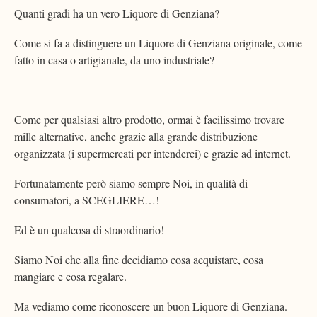
Quanti gradi ha un vero Liquore di Genziana?
Come si fa a distinguere un Liquore di Genziana originale, come
fatto in casa o artigianale, da uno industriale?
Come per qualsiasi altro prodotto, ormai è facilissimo trovare
mille alternative, anche grazie alla grande distribuzione
organizzata (i supermercati per intenderci) e grazie ad internet.
Fortunatamente però siamo sempre Noi, in qualità di
consumatori, a SCEGLIERE…!
Ed è un qualcosa di straordinario!
Siamo Noi che alla fine decidiamo cosa acquistare, cosa
mangiare e cosa regalare.
Ma vediamo come riconoscere un buon Liquore di Genziana.