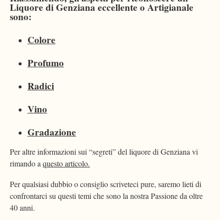
Liquore di Genziana eccellente o Artigianale
sono:
Colore
Profumo
Radici
Vino
Gradazione
Per altre informazioni sui “segreti” del liquore di Genziana vi
rimando a
questo articolo.
Per qualsiasi dubbio o consiglio scriveteci pure, saremo lieti di
confrontarci su questi temi che sono la nostra Passione da oltre
40 anni.