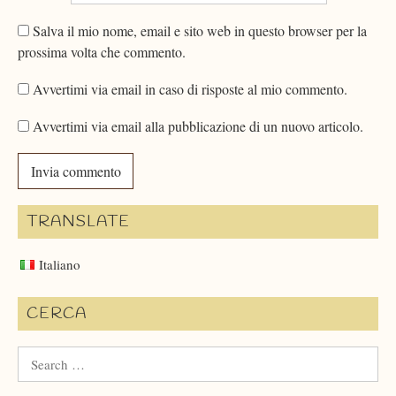
Salva il mio nome, email e sito web in questo browser per la
prossima volta che commento.
Avvertimi via email in caso di risposte al mio commento.
Avvertimi via email alla pubblicazione di un nuovo articolo.
TRANSLATE
Italiano
CERCA
Search
for: