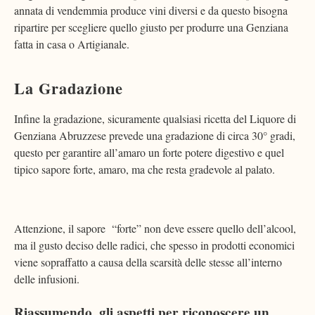
annata di vendemmia produce vini diversi e da questo bisogna
ripartire per scegliere quello giusto per produrre una Genziana
fatta in casa o Artigianale.
La Gradazione
Infine la gradazione, sicuramente qualsiasi ricetta del Liquore di
Genziana Abruzzese prevede una gradazione di circa 30° gradi,
questo per garantire all’amaro un forte potere digestivo e quel
tipico sapore forte, amaro, ma che resta gradevole al palato.
Attenzione, il sapore “forte” non deve essere quello dell’alcool,
ma il gusto deciso delle radici, che spesso in prodotti economici
viene sopraffatto a causa della scarsità delle stesse all’interno
delle infusioni.
Riassumendo, gli aspetti per riconoscere un