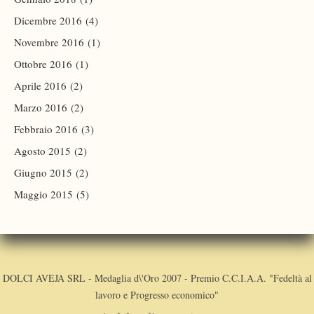
Dicembre 2016
(4)
Novembre 2016
(1)
Ottobre 2016
(1)
Aprile 2016
(2)
Marzo 2016
(2)
Febbraio 2016
(3)
Agosto 2015
(2)
Giugno 2015
(2)
Maggio 2015
(5)
DOLCI AVEJA SRL - Medaglia d\'Oro 2007 - Premio C.C.I.A.A. "Fedeltà al
lavoro e Progresso economico"