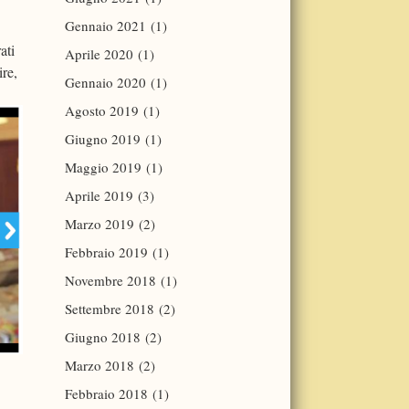
Gennaio 2021
(1)
rati
Aprile 2020
(1)
ire,
Gennaio 2020
(1)
Agosto 2019
(1)
Giugno 2019
(1)
Maggio 2019
(1)
Aprile 2019
(3)
Marzo 2019
(2)
Febbraio 2019
(1)
Novembre 2018
(1)
Settembre 2018
(2)
Giugno 2018
(2)
Marzo 2018
(2)
Febbraio 2018
(1)