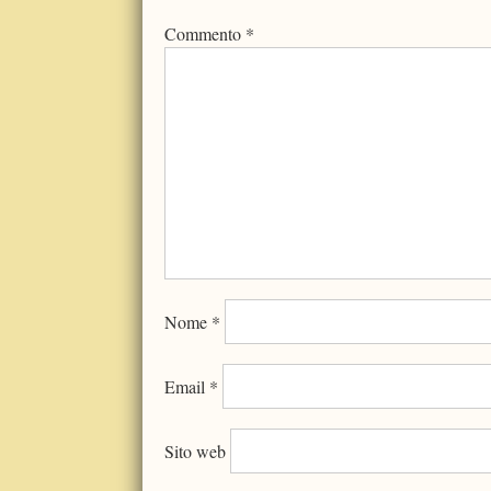
Commento
*
Nome
*
Email
*
Sito web