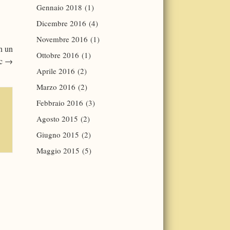
Gennaio 2018
(1)
Dicembre 2016
(4)
Novembre 2016
(1)
n un
Ottobre 2016
(1)
oc
→
Aprile 2016
(2)
Marzo 2016
(2)
Febbraio 2016
(3)
Agosto 2015
(2)
Giugno 2015
(2)
Maggio 2015
(5)