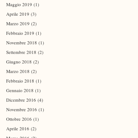
Maggio 2019
(1)
Aprile 2019
(3)
Marzo 2019
(2)
Febbraio 2019
(1)
Novembre 2018
(1)
Settembre 2018
(2)
Giugno 2018
(2)
Marzo 2018
(2)
Febbraio 2018
(1)
Gennaio 2018
(1)
Dicembre 2016
(4)
Novembre 2016
(1)
Ottobre 2016
(1)
Aprile 2016
(2)
Marzo 2016
(2)