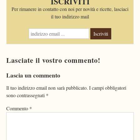
ISCRIVITI
Per rimanere in contatto con noi per novità e ricette, lasciaci
il tuo indirizzo mail
Iscriviti
Lasciate il vostro commento!
Lascia un commento
Il tuo indirizzo email non sarà pubblicato.
I campi obbligatori
sono contrassegnati
*
Commento
*