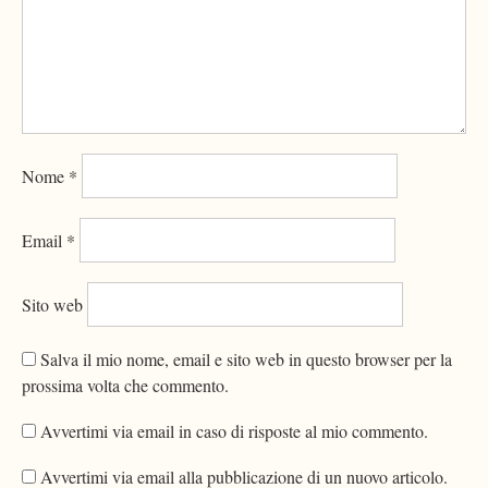
Nome
*
Email
*
Sito web
Salva il mio nome, email e sito web in questo browser per la
prossima volta che commento.
Avvertimi via email in caso di risposte al mio commento.
Avvertimi via email alla pubblicazione di un nuovo articolo.