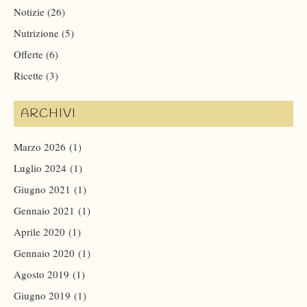
Notizie
(26)
Nutrizione
(5)
Offerte
(6)
Ricette
(3)
ARCHIVI
Marzo 2026
(1)
Luglio 2024
(1)
Giugno 2021
(1)
Gennaio 2021
(1)
Aprile 2020
(1)
Gennaio 2020
(1)
Agosto 2019
(1)
Giugno 2019
(1)