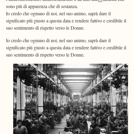
sono più di apparenza che di sostanza.
Io credo che ognuno di noi, nel suo animo, saprà dare il
significato più giusto a questa data e rendere fattivo e credibile il
suo sentimento di rispetto verso le Donne.
Io credo che ognuno di noi, nel suo animo, saprà dare il
significato più giusto a questa data e rendere fattivo e credibile il
suo sentimento di rispetto verso le Donne.