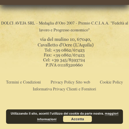
DOLCI AVEJA SRL - Medaglia d\'Oro 2007 - Premio C.C.I.A.A. "Fedeltà al
lavoro e Progresso economico"
Termini e Condizioni
Privacy Policy Sito web
Cookie Policy
Informativa Privacy Clienti e Fornitori
Utilizzando il sito, accetti l'utilizzo dei cookie da parte nostra.
maggiori
Accetta
informazioni