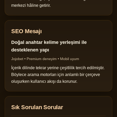
merkezi hâline getirir.
SEO Mesajı
Doğal anahtar kelime yerleşimi ile
desteklenen yapı
Jojobet • Premium deneyim • Mobil uyum
İçerik dilinde tekrar yerine çeşitlilik tercih edilmiştir.
Böylece arama motorları için anlamlı bir çerçeve
oluşurken kullanıcı akışı da korunur.
Sık Sorulan Sorular