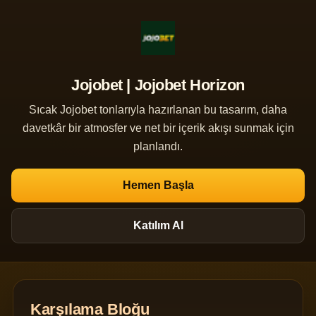
Jojobet | Jojobet Horizon
Sıcak Jojobet tonlarıyla hazırlanan bu tasarım, daha
davetkâr bir atmosfer ve net bir içerik akışı sunmak için
planlandı.
Hemen Başla
Katılım Al
Karşılama Bloğu