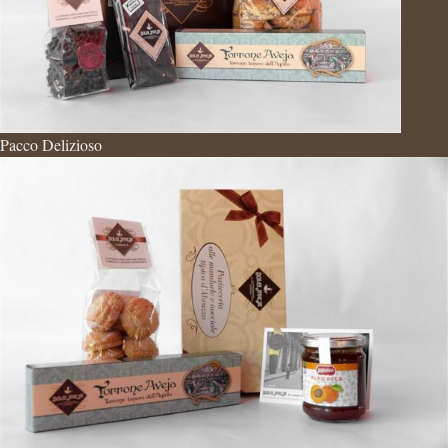
Pacco Delizioso