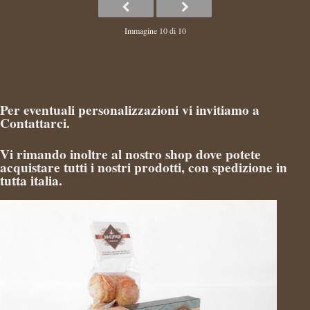
Immagine 10 di 10
Per eventuali personalizzazioni vi invitiamo a
Contattarci
.
Vi rimando inoltre al nostro
shop
dove potete
acquistare tutti i nostri prodotti, con spedizione in
tutta italia.