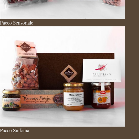
Pacco Sensoriale
Pacco Sinfonia