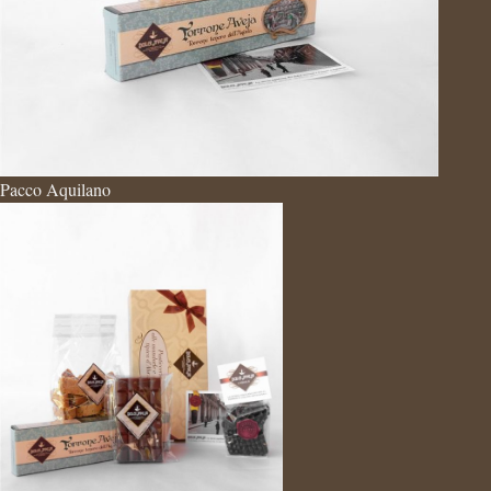
Pacco Aquilano