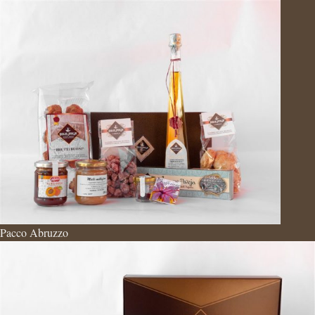
Pacco Abruzzo