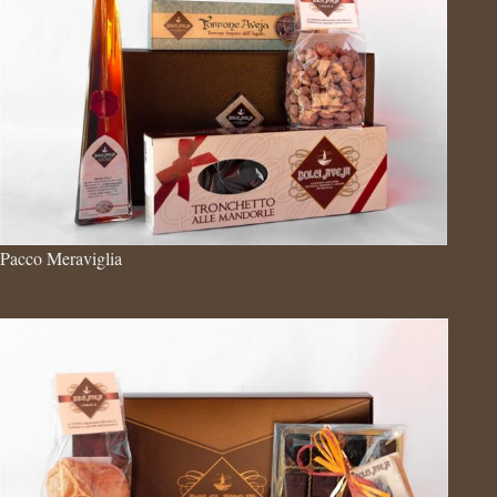
Pacco Meraviglia