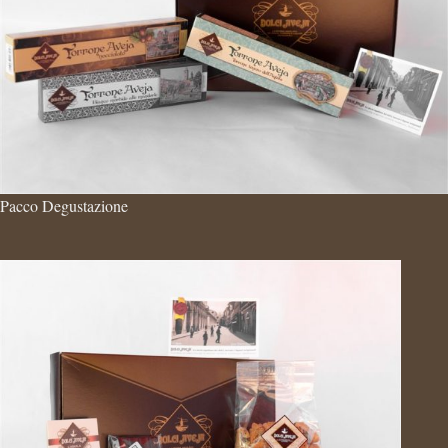
Pacco Degustazione