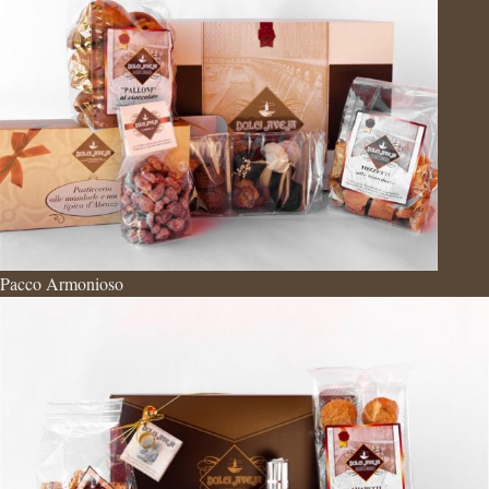
Pacco Armonioso