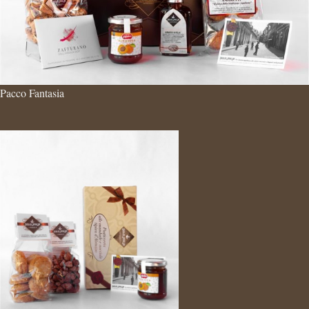
Pacco Fantasia