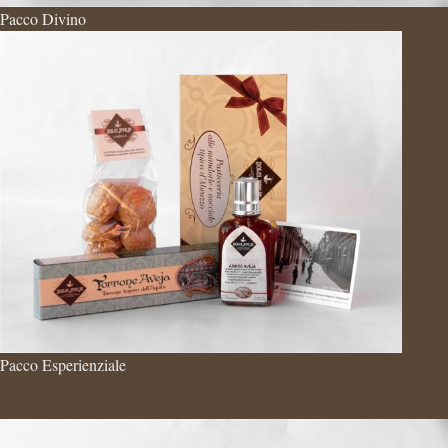
Pacco Divino
Pacco Esperienziale