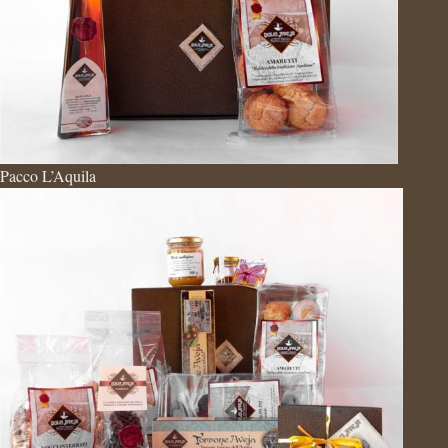
Pacco L’Aquila