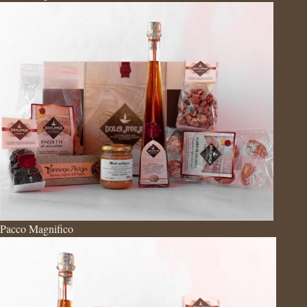
Pacco Magnifico