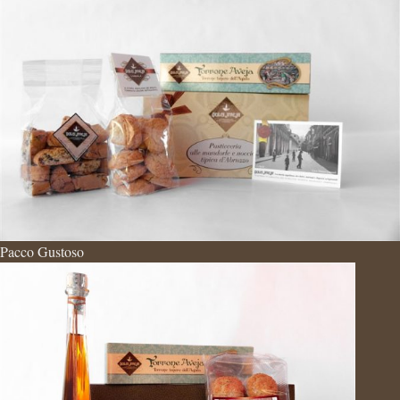
Pacco Gustoso