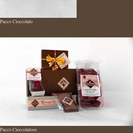
Pacco Cioccolato
Pacco Cioccolatoso