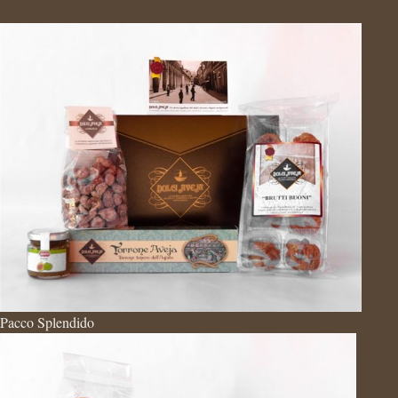
Pacco Splendido