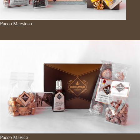
Pacco Maestoso
Pacco Magico