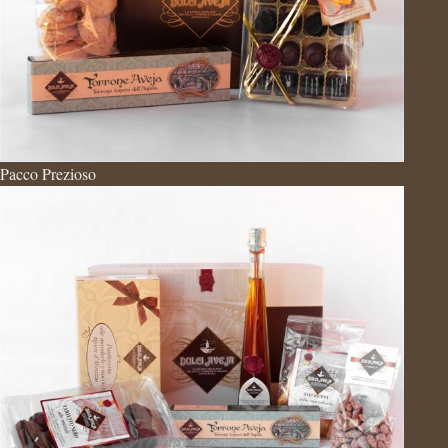
Pacco Prezioso