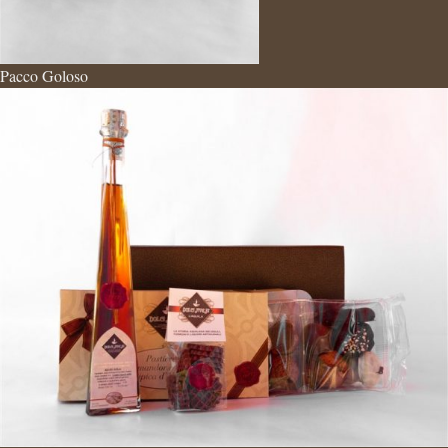
Pacco Goloso