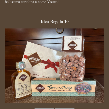
bellissima cartolina a nome Vostro!
Idea Regalo 10