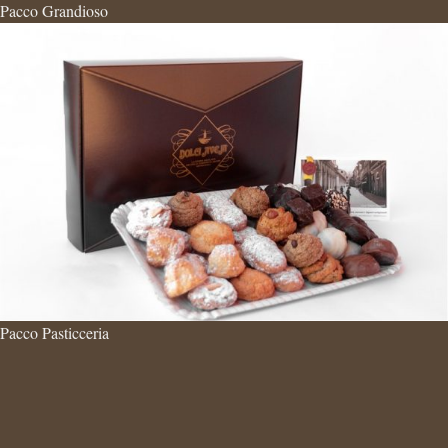
Pacco Grandioso
Pacco Pasticceria