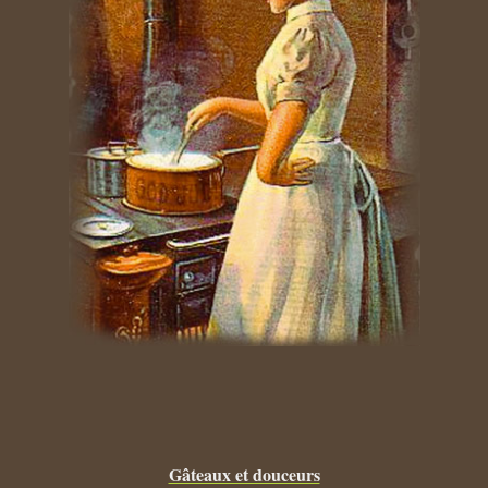
Gâteaux et douceurs