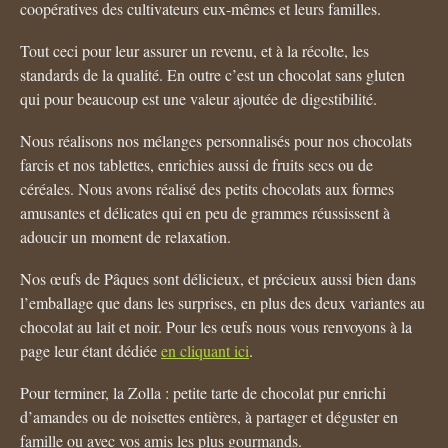
coopératives des cultivateurs eux-mêmes et leurs familles.
Tout ceci pour leur assurer un revenu, et à la récolte, les
standards de la qualité. En outre c’est un chocolat sans gluten
qui pour beaucoup est une valeur ajoutée de digestibilité.
Nous réalisons nos mélanges personnalisés pour nos chocolats
farcis et nos tablettes, enrichies aussi de fruits secs ou de
céréales. Nous avons réalisé des petits chocolats aux formes
amusantes et délicates qui en peu de grammes réussissent à
adoucir un moment de relaxation.
Nos œufs de Pâques sont délicieux, et précieux aussi bien dans
l’emballage que dans les surprises, en plus des deux variantes au
chocolat au lait et noir. Pour les œufs nous vous renvoyons à la
page leur étant dédiée
en cliquant ici
.
Pour terminer, la Zolla : petite tarte de chocolat pur enrichi
d’amandes ou de noisettes entières, à partager et déguster en
famille ou avec vos amis les plus gourmands.