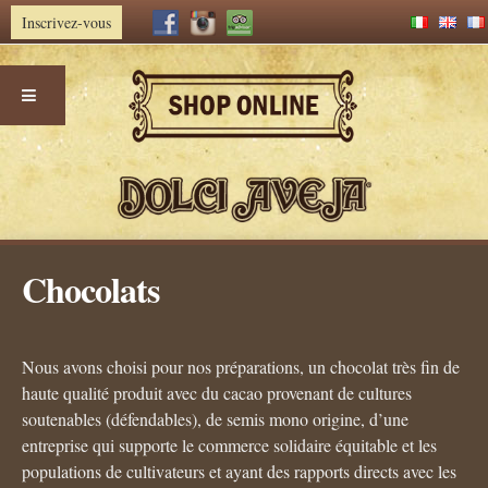
Inscrivez-vous
Aller
Chocolats
au
contenu
Nous avons choisi pour nos préparations, un chocolat très fin de
haute qualité produit avec du cacao provenant de cultures
soutenables (défendables), de semis mono origine, d’une
entreprise qui supporte le commerce solidaire équitable et les
populations de cultivateurs et ayant des rapports directs avec les