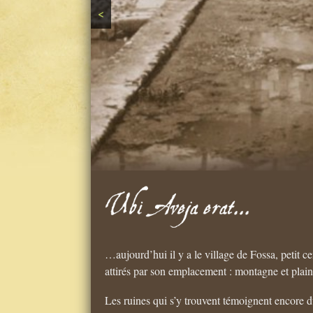
<
…aujourd’hui il y a le village de Fossa, petit ce
attirés par son emplacement : montagne et plaine
Les ruines qui s’y trouvent témoignent encore d