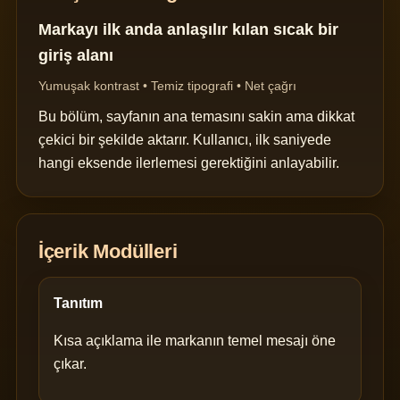
Markayı ilk anda anlaşılır kılan sıcak bir
giriş alanı
Yumuşak kontrast • Temiz tipografi • Net çağrı
Bu bölüm, sayfanın ana temasını sakin ama dikkat
çekici bir şekilde aktarır. Kullanıcı, ilk saniyede
hangi eksende ilerlemesi gerektiğini anlayabilir.
İçerik Modülleri
Tanıtım
Kısa açıklama ile markanın temel mesajı öne
çıkar.