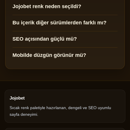
Jojobet renk neden seçildi?
Bu içerik diğer sürümlerden farklı mı?
SEO açısından güçlü mü?
Mobilde düzgün görünür mü?
Jojobet
Sıcak renk paletiyle hazırlanan, dengeli ve SEO uyumlu
sayfa deneyimi.