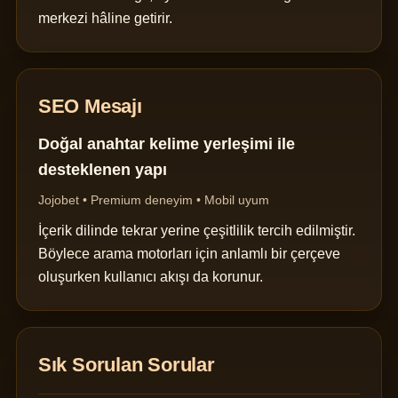
merkezi hâline getirir.
SEO Mesajı
Doğal anahtar kelime yerleşimi ile
desteklenen yapı
Jojobet • Premium deneyim • Mobil uyum
İçerik dilinde tekrar yerine çeşitlilik tercih edilmiştir.
Böylece arama motorları için anlamlı bir çerçeve
oluşurken kullanıcı akışı da korunur.
Sık Sorulan Sorular