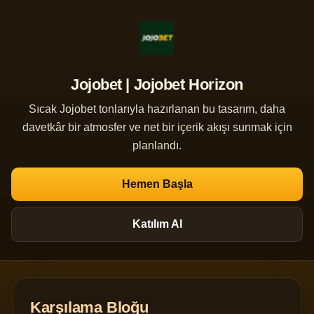
Jojobet | Jojobet Horizon
Sıcak Jojobet tonlarıyla hazırlanan bu tasarım, daha
davetkâr bir atmosfer ve net bir içerik akışı sunmak için
planlandı.
Hemen Başla
Katılım Al
Karşılama Bloğu