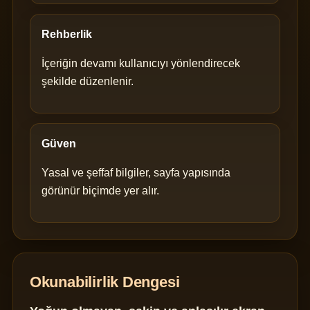
Rehberlik
İçeriğin devamı kullanıcıyı yönlendirecek
şekilde düzenlenir.
Güven
Yasal ve şeffaf bilgiler, sayfa yapısında
görünür biçimde yer alır.
Okunabilirlik Dengesi