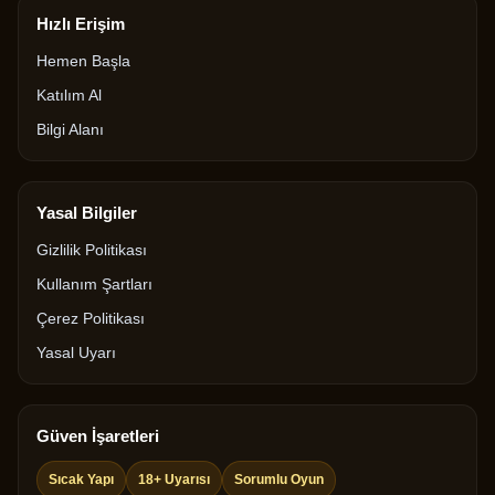
Hızlı Erişim
Hemen Başla
Katılım Al
Bilgi Alanı
Yasal Bilgiler
Gizlilik Politikası
Kullanım Şartları
Çerez Politikası
Yasal Uyarı
Güven İşaretleri
Sıcak Yapı
18+ Uyarısı
Sorumlu Oyun